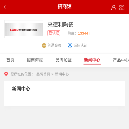
招商馆
来德利陶瓷
已认证
热度：
13344 ↑
普通会员
诚信认证
首页
招商海报
品牌加盟
新闻中心
产品中心
您所在的位置：
品牌首页
>
新闻中心
新闻中心