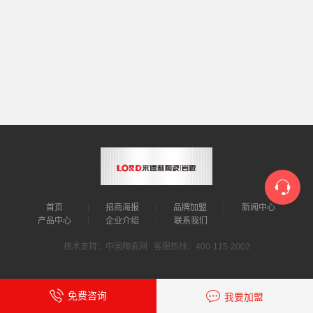
首页
招商海报
品牌加盟
新闻中心
产品中心
企业介绍
联系我们
技术支持：中国陶瓷网 客服热线：400-115-2002
免费咨询
我要加盟