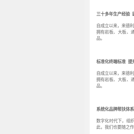
三十多年生产经验 
自成立以来，来德利
拥有岩板、大板、
品。
标准化终端标准 提
自成立以来，来德利
拥有岩板、大板、
品。
系统化品牌帮扶体系
数字化时代下，组
此，我们也要随之作