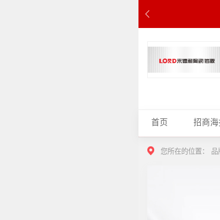
首页
招商海
您所在的位置：
品