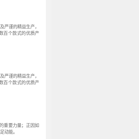
以及严谨的精益生产，
数百个款式的优质产
以及严谨的精益生产，
数百个款式的优质产
的重要力量；正因如
足动能。