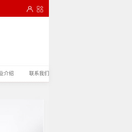
业介绍
联系我们