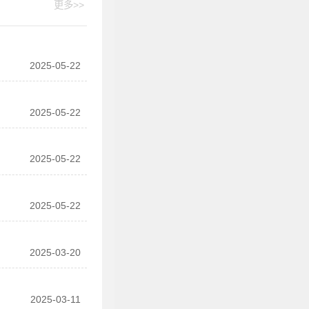
更多>>
2025-05-22
2025-05-22
2025-05-22
2025-05-22
2025-03-20
2025-03-11