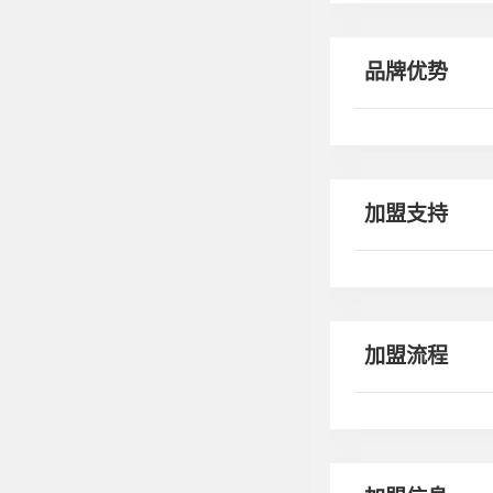
品牌优势
加盟支持
加盟流程