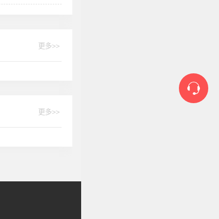
更多>>
更多>>