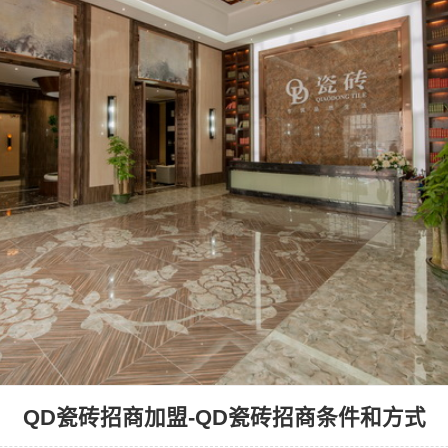
QD瓷砖招商加盟-QD瓷砖招商条件和方式