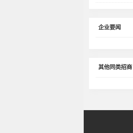
企业要闻
其他同类招商