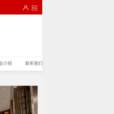
业介绍
联系我们