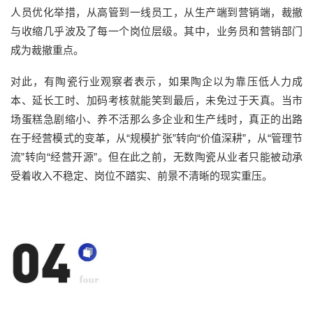
人员优化举措，从高管到一线员工，从生产端到营销端，裁撤
与收缩几乎波及了每一个岗位层级。其中，业务员和营销部门
成为裁撤重点。
对此，有陶瓷行业观察者表示，如果陶企以为靠压低人力成
本、延长工时、加码考核就能笑到最后，未免过于天真。当市
场蛋糕急剧缩小、养不活那么多企业和生产线时，真正的出路
在于经营模式的变革，从“规模扩张”转向“价值深耕”，从“管理节
流”转向“经营开源”。但在此之前，无数陶瓷从业者只能被动承
受着收入不稳定、岗位不踏实、前景不清晰的现实重压。