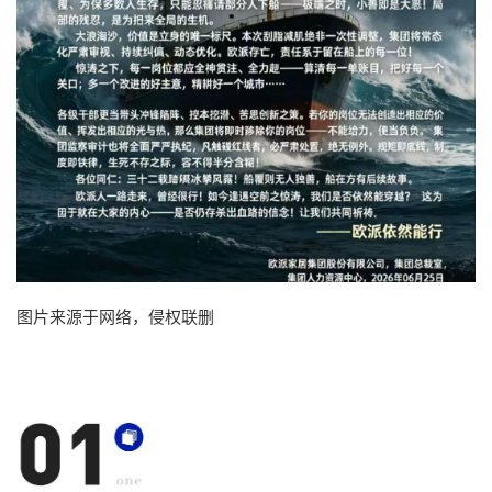
图片来源于网络，侵权联删