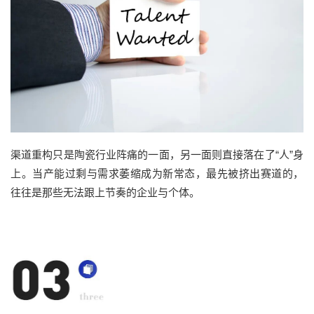
渠道重构只是陶瓷行业阵痛的一面，另一面则直接落在了“人”身
上。当产能过剩与需求萎缩成为新常态，最先被挤出赛道的，
往往是那些无法跟上节奏的企业与个体。