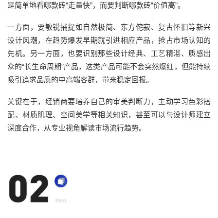
是简单地看哪款砖“走量快”，而要判断哪款砖“价值高”。
一方面，要敏锐捕捉如自然极简、东方侘寂、复古怀旧等新兴
设计风潮，在趋势爆发早期就引进相应产品，抢占市场认知的
先机。另一方面，也要识别那些设计经典、工艺精湛、质感出
众的“长生命周期”产品，这类产品可能不会突然爆红，但能持续
吸引追求品质的中高端客群，带来稳定回报。
关键在于，经销商要培养自己的审美判断力，主动学习色彩搭
配、材质肌理、空间美学等相关知识，甚至可以与设计师建立
深度合作，从专业视角解读市场流行趋势。