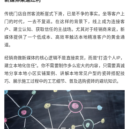
新媒体渠道红利
传统门店自然客流断崖式下滑，已是不争的事实。坐等客户上
门的时代，一去不复返。在这样的背景下，线上成为连接客
户、建立认知、获取信任的主战场。尤其对于经销商来说，新
媒体提供了一个低成本、高效率触达本地精准客户的黄金通
道。
经销商做新媒体的核心逻辑不是直接卖货，而是“打造个人IP，
建立本地化信任”。你不需要制作多么宏大的内容，只需要真诚
地分享本地小区实铺案例、讲解本地常见户型的瓷砖搭配技
巧、展示施工过程中的工艺细节、普及选购瓷砖的避坑知识。