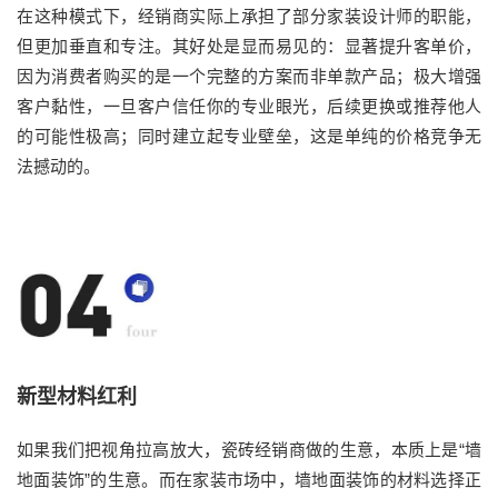
在这种模式下，经销商实际上承担了部分家装设计师的职能，
但更加垂直和专注。其好处是显而易见的：显著提升客单价，
因为消费者购买的是一个完整的方案而非单款产品；极大增强
客户黏性，一旦客户信任你的专业眼光，后续更换或推荐他人
的可能性极高；同时建立起专业壁垒，这是单纯的价格竞争无
法撼动的。
新型材料红利
如果我们把视角拉高放大，瓷砖经销商做的生意，本质上是“墙
地面装饰”的生意。而在家装市场中，墙地面装饰的材料选择正