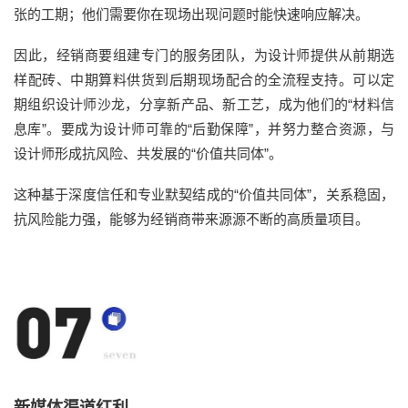
张的工期；他们需要你在现场出现问题时能快速响应解决。
因此，经销商要组建专门的服务团队，为设计师提供从前期选
样配砖、中期算料供货到后期现场配合的全流程支持。可以定
期组织设计师沙龙，分享新产品、新工艺，成为他们的“材料信
息库”。要成为设计师可靠的“后勤保障”，并努力整合资源，与
设计师形成抗风险、共发展的“价值共同体”。
这种基于深度信任和专业默契结成的“价值共同体”，关系稳固，
抗风险能力强，能够为经销商带来源源不断的高质量项目。