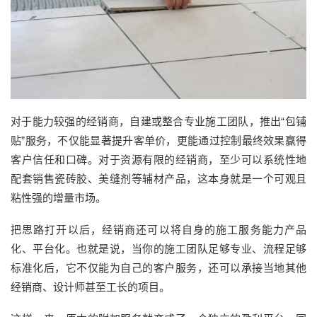
对于能力较强的经销商，自建或整合专业施工团队，推出“包铺
贴”服务，不仅能显著提升客单价，更能通过控制最终效果赢得
客户信任和口碑。对于资源有限的经销商，至少可以系统性地
配套销售瓷砖胶、美缝剂等辅材产品，这本身就是一个可观且
粘性强的增量市场。
把思路打开以后，经销商还可以将自身的施工服务能力产品
化、平台化。也就是说，当你的施工团队足够专业、流程足够
标准化后，它不仅能为自己的客户服务，还可以承接当地其他
经销商、设计师甚至工长的项目。