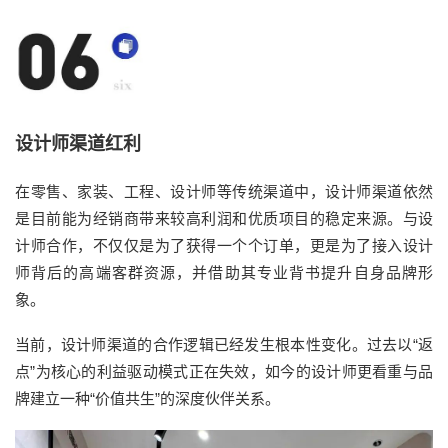
设计师渠道红利
在零售、家装、工程、设计师等传统渠道中，设计师渠道依然
是目前能为经销商带来较高利润和优质项目的稳定来源。与设
计师合作，不仅仅是为了获得一个个订单，更是为了接入设计
师背后的高端客群资源，并借助其专业背书提升自身品牌形
象。
当前，设计师渠道的合作逻辑已经发生根本性变化。过去以“返
点”为核心的利益驱动模式正在失效，如今的设计师更看重与品
牌建立一种“价值共生”的深度伙伴关系。