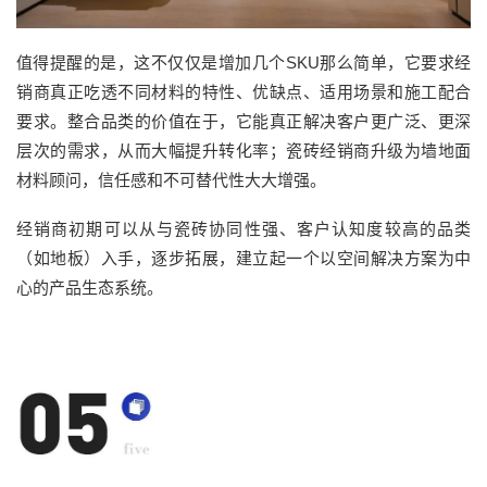
值得提醒的是，这不仅仅是增加几个SKU那么简单，它要求经
销商真正吃透不同材料的特性、优缺点、适用场景和施工配合
要求。整合品类的价值在于，它能真正解决客户更广泛、更深
层次的需求，从而大幅提升转化率；瓷砖经销商升级为墙地面
材料顾问，信任感和不可替代性大大增强。
经销商初期可以从与瓷砖协同性强、客户认知度较高的品类
（如地板）入手，逐步拓展，建立起一个以空间解决方案为中
心的产品生态系统。