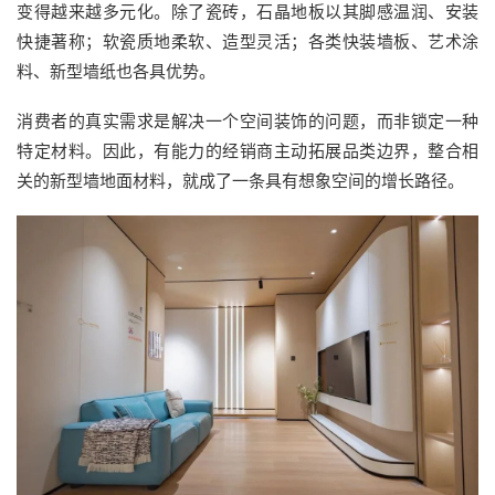
变得越来越多元化。除了瓷砖，石晶地板以其脚感温润、安装
快捷著称；软瓷质地柔软、造型灵活；各类快装墙板、艺术涂
料、新型墙纸也各具优势。
消费者的真实需求是解决一个空间装饰的问题，而非锁定一种
特定材料。因此，有能力的经销商主动拓展品类边界，整合相
关的新型墙地面材料，就成了一条具有想象空间的增长路径。