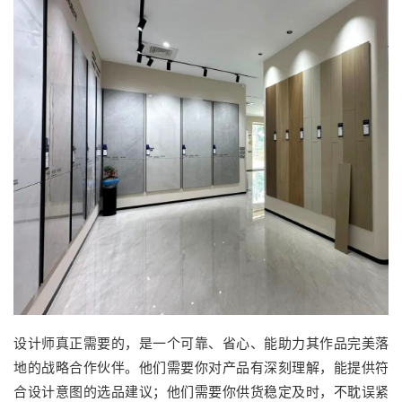
设计师真正需要的，是一个可靠、省心、能助力其作品完美落
地的战略合作伙伴。他们需要你对产品有深刻理解，能提供符
合设计意图的选品建议；他们需要你供货稳定及时，不耽误紧