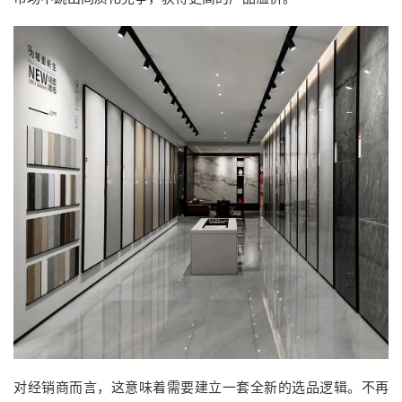
对经销商而言，这意味着需要建立一套全新的选品逻辑。不再