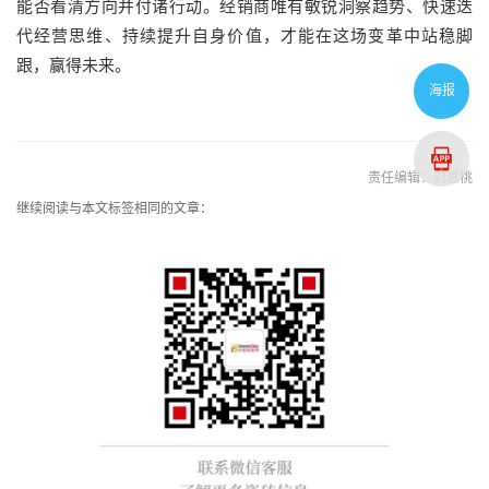
能否看清方向并付诸行动。经销商唯有敏锐洞察趋势、快速迭
代经营思维、持续提升自身价值，才能在这场变革中站稳脚
跟，赢得未来。
海报
责任编辑：刘思桃
继续阅读与本文标签相同的文章：