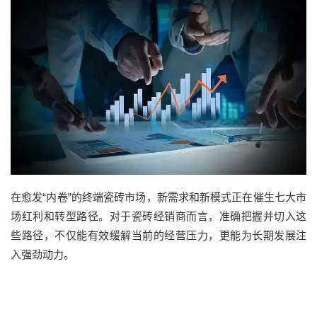
在愈发“内卷”的终端瓷砖市场，新需求和新模式正在催生七大市
场红利和转型路径。对于瓷砖经销商而言，准确把握并切入这
些路径，不仅能有效缓解当前的经营压力，更能为长期发展注
入强劲动力。