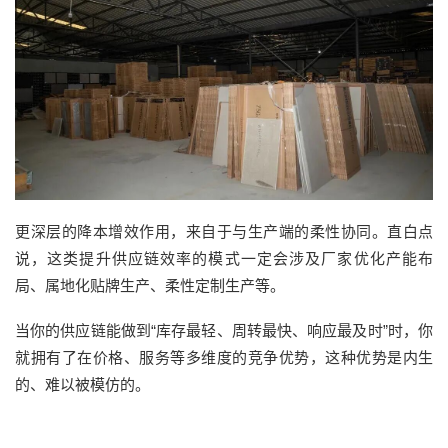
更深层的降本增效作用，来自于与生产端的柔性协同。直白点
说，这类提升供应链效率的模式一定会涉及厂家优化产能布
局、属地化贴牌生产、柔性定制生产等。
当你的供应链能做到“库存最轻、周转最快、响应最及时”时，你
就拥有了在价格、服务等多维度的竞争优势，这种优势是内生
的、难以被模仿的。