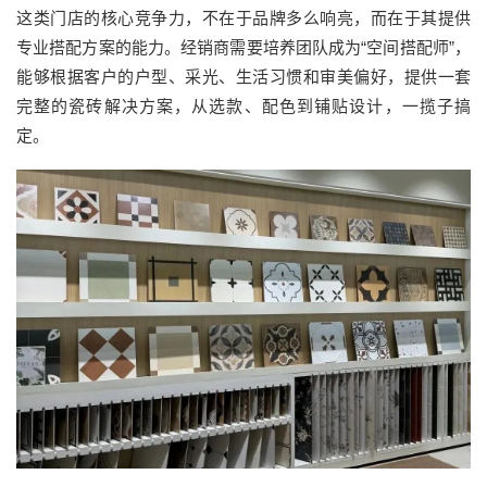
这类门店的核心竞争力，不在于品牌多么响亮，而在于其提供
专业搭配方案的能力。经销商需要培养团队成为“空间搭配师”，
能够根据客户的户型、采光、生活习惯和审美偏好，提供一套
完整的瓷砖解决方案，从选款、配色到铺贴设计，一揽子搞
定。