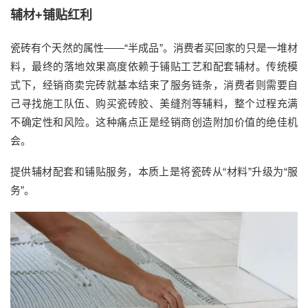
辅材+铺贴红利
瓷砖有个天然的属性——“半成品”。消费者买回家的只是一堆材
料，最终的落地效果高度依赖于铺贴工艺和配套辅材。传统模
式下，经销商卖完砖就基本结束了服务链条，消费者则需要自
己寻找施工队伍、购买瓷砖胶、美缝剂等辅料，整个过程充满
不确定性和风险。这种痛点正是经销商创造附加价值的绝佳机
会。
提供辅材配套和铺贴服务，本质上是将瓷砖从“材料”升级为“服
务”。