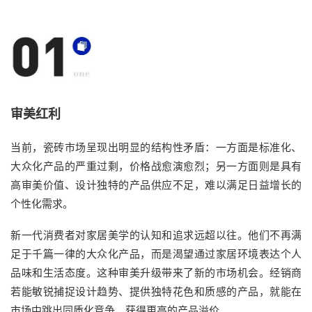
审美红利
当前，瓷砖市场呈现出明显的结构性矛盾：一方面是标准化、
大众化产品的严重过剩，价格战愈演愈烈；另一方面则是具有
高审美价值、设计独特的产品供应不足，难以满足日益增长的
个性化需求。
新一代消费者对家居美学的认知和追求远超以往。他们不再满
足于千篇一律的大众化产品，而是渴望通过家居环境表达个人
品味和生活态度。这种审美升级带来了新的市场机会。经销商
若能敏锐捕捉设计趋势、提供独特花色和质感的产品，就能在
市场中跳出同质化竞争，获得更高的产品溢价。