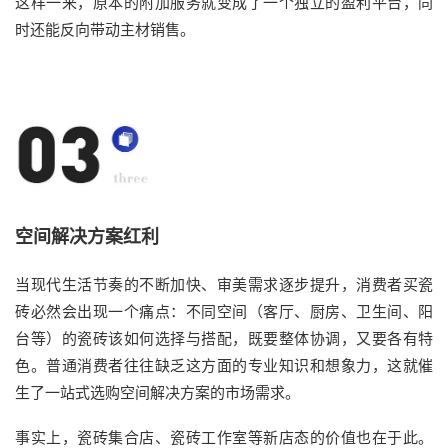
这样一来，原本的附加服务就变成了一个独立的盈利平台，同
时还能反向带动主材销售。
空间解决方案红利
当现代生活节奏的不断加快、审美需求逐步提升，消费者买瓷
砖必然会出现一个痛点：不同空间（客厅、厨房、卫生间、阳
台等）的瓷砖该如何选择与搭配，既要整体协调，又要各有特
色。普通消费者往往缺乏这方面的专业知识和想象力，这就催
生了一站式选购空间解决方案的市场需求。
事实上，瓷砖集合店、瓷砖工作室等新店态的价值也在于此。