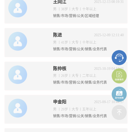
王同江
2025-12-13 08:19:31
男 丨38岁丨大专丨十年以上
销售/市场/营销/公关/区域经理
陈进
2025-12-09 12:11:40
男 丨41岁丨大专丨十年以上
销售/市场/营销/公关/销售/业务代表
陈仲核
2025-10-19 04:12:11
男 丨26岁丨大专丨二年以上
销售/市场/营销/公关/销售/业务代表
申金阳
2025-09-17 10:44:17
男 丨29岁丨大专丨五年以上
销售/市场/营销/公关/销售/业务代表