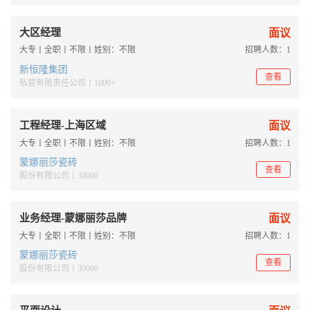
大区经理
面议
大专丨全职丨不限丨姓别：不限
招聘人数：1
新恒隆集团
查看
私营有限责任公司丨1000+
工程经理-上海区域
面议
大专丨全职丨不限丨姓别：不限
招聘人数：1
蒙娜丽莎瓷砖
查看
股份有限公司丨30000
业务经理-蒙娜丽莎品牌
面议
大专丨全职丨不限丨姓别：不限
招聘人数：1
蒙娜丽莎瓷砖
查看
股份有限公司丨30000