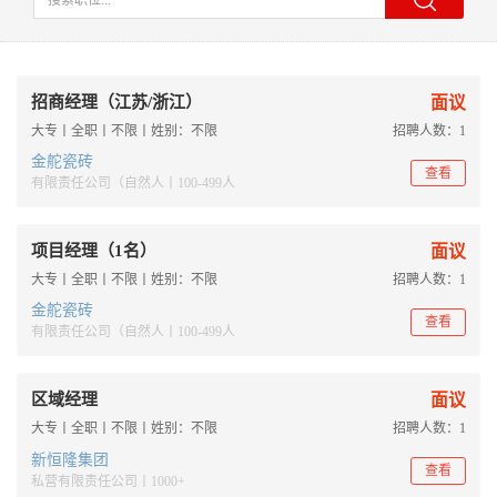
招商经理（江苏/浙江）
面议
大专丨全职丨不限丨姓别：不限
招聘人数：1
金舵瓷砖
查看
有限责任公司（自然人丨100-499人
项目经理（1名）
面议
大专丨全职丨不限丨姓别：不限
招聘人数：1
金舵瓷砖
查看
有限责任公司（自然人丨100-499人
区域经理
面议
大专丨全职丨不限丨姓别：不限
招聘人数：1
新恒隆集团
查看
私营有限责任公司丨1000+