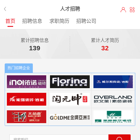
人才招聘
首页
招聘信息
求职简历
招聘公司
累计招聘信息
累计人才简历
139
32