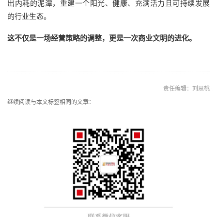
出内耗的泥潭，重建一个阳光、
健康、充满活力
且可持续
发展
的
行业
生态。
这不仅是一场经营策略的调整，更是一次商业文明的进化。
责任编辑：刘思桃
继续阅读与本文标签相同的文章：