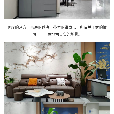
客厅的从容、书房的秩序、茶室的禅意……所有关于家的憧
憬，一一落地为真实的场景。