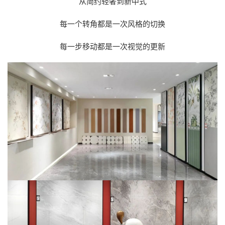
从简约轻奢到新中式
每一个转角都是一次风格的切换
每一步移动都是一次视觉的更新