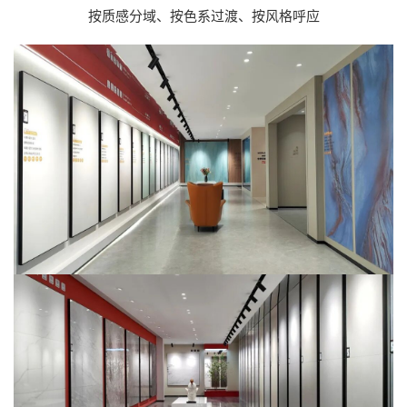
按质感分域、按色系过渡、按风格呼应