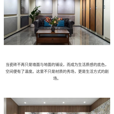
当瓷砖不再只是墙面与地面的铺设，而成为生活质感的底色，
空间便有了温度。这里不只是材质的秀场，更是生活方式的剧
场。