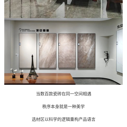
当数百款瓷砖在同一空间相遇
秩序本身就是一种美学
选材区以科学的逻辑重构产品语言