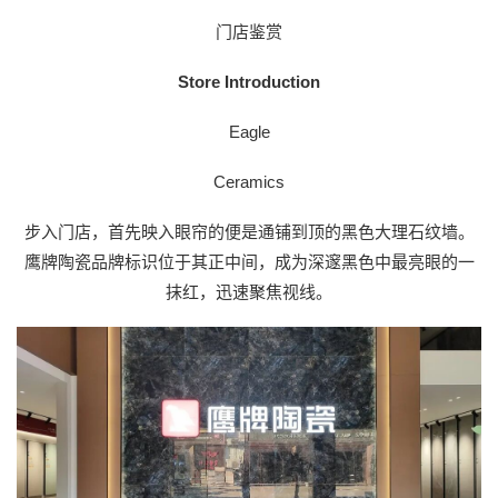
门店鉴赏
Store Introduction
Eagle
Ceramics
步入门店，首先映入眼帘的便是通铺到顶的黑色大理石纹墙。
鹰牌陶瓷品牌标识位于其正中间，成为深邃黑色中最亮眼的一
抹红，迅速聚焦视线。