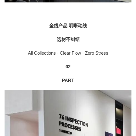
全线产品 明晰动线
选材不纠结
All Collections · Clear Flow · Zero Stress
02
PART