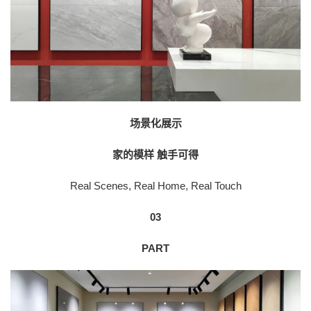
场景化展示
家的模样 触手可得
Real Scenes, Real Home, Real Touch
03
PART