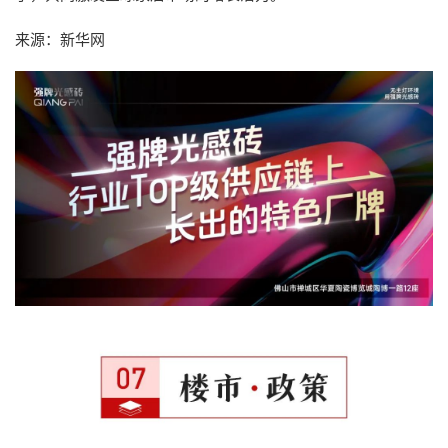
来源：新华网