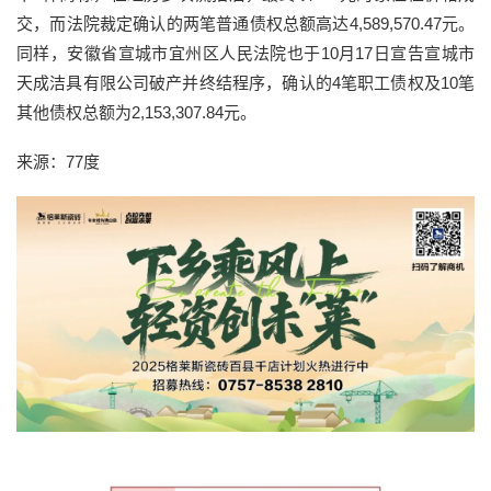
交，而法院裁定确认的两笔普通债权总额高达4,589,570.47元。
同样，安徽省宣城市宜州区人民法院也于10月17日宣告宣城市
天成洁具有限公司破产并终结程序，确认的4笔职工债权及10笔
其他债权总额为2,153,307.84元。
来源：77度