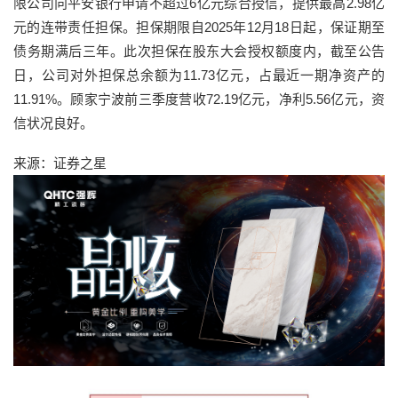
限公司向平安银行申请不超过6亿元综合授信，提供最高2.98亿
元的连带责任担保。担保期限自2025年12月18日起，保证期至
债务期满后三年。此次担保在股东大会授权额度内，截至公告
日，公司对外担保总余额为11.73亿元，占最近一期净资产的
11.91%。顾家宁波前三季度营收72.19亿元，净利5.56亿元，资
信状况良好。
来源：证券之星