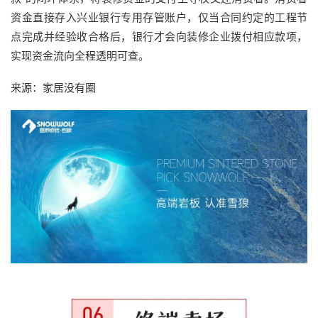
资金直接存入兴业银行专用存管账户，仅当合同约定的工程节
点完成并经验收合格后，银行才会向装修企业拨付相应款项，
实现资金流向全程透明可查。
来源：家居没有圈