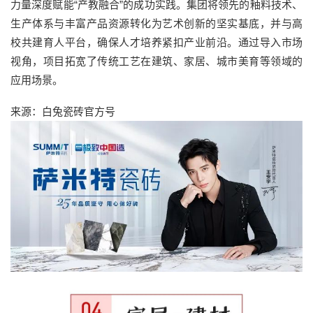
力量深度赋能“产教融合”的成功实践。集团将领先的釉料技术、
生产体系与丰富产品资源转化为艺术创新的坚实基底，并与高
校共建育人平台，确保人才培养紧扣产业前沿。通过导入市场
视角，项目拓宽了传统工艺在建筑、家居、城市美育等领域的
应用场景。
来源：白兔瓷砖官方号