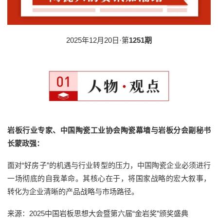
2025年12月20日·第
1251期
岩板行业专家、中国陶瓷工业协会陶瓷幕墙与岩板分会副秘书
长蒙政强：
面对“好房子”的机遇与行业转型的压力，中国陶瓷企业必须进行
一场彻底的自我革命。其核心在于，将国家战略的宏大叙事，
转化为企业清晰的产品战略与市场路径。
来源：2025中国岩板思想大会暨第六届“金岩奖”颁奖盛典