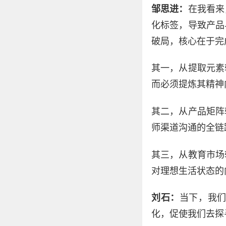
邹思进：
在我看来
化标签，导致产品
破局，核心在于完
其一，从提取元素
而必须提炼其精神
其二，从产品矩阵
师渠道沟通的全链
其三，从教育市场
对理想生活状态的
刘石：
当下，我
化，促使我们去探