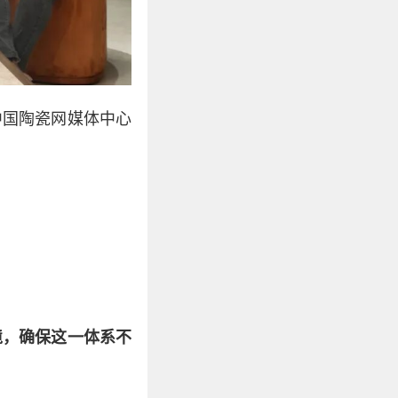
中国陶瓷网媒体中心
境，确保这一体系不