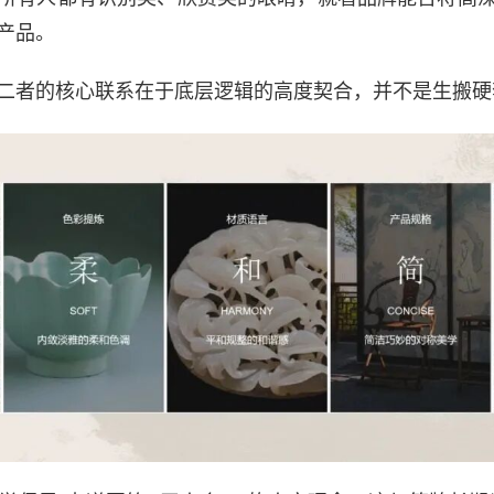
产品。
二者的核心联系在于底层逻辑的高度契合，并不是生搬硬