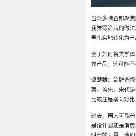
当众多陶企都聚焦
我觉得箭牌的做法
号扎实地转化为产
至于如何将美学体
象产品，这可能不
龚楚雄：
箭牌选择
察。首先，宋代是
比较还是横向对比
过去，国人可能普
是设计圈还是消费
时代的力量。我们