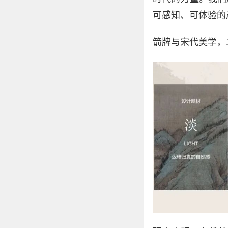
可感知、可体验的
箭牌与宋代美学，