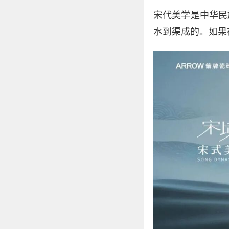
宋代美学是中华民
水到渠成的。如果