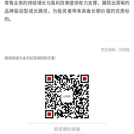
零售业务的持续增长与盈利改善提供有力支撑，展现出清晰的
品牌驱动型成长路径，为投资者带来具备长期价值的优质标
的。
责任编辑：刘观梅
继续阅读与本文标签相同的文章：