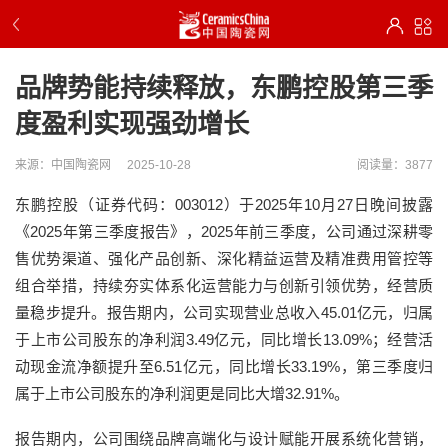
品牌势能持续释放，东鹏控股第三季
度盈利实现强劲增长
来源：中国陶瓷网
2025-10-28
阅读量：3877
东鹏控股（证券代码：003012）于2025年10月27日晚间披露
《2025年第三季度报告》，2025年前三季度，公司通过深耕零
售优势渠道、强化产品创新、深化精益运营及精准费用管控等
组合举措，持续夯实体系化运营能力与创新引领优势，经营质
量稳步提升。报告期内，公司实现营业总收入45.01亿元，归属
于上市公司股东的净利润3.49亿元，同比增长13.09%；经营活
动现金流净额提升至6.51亿元，同比增长33.19%，第三季度归
属于上市公司股东的净利润更是同比大增32.91%。
报告期内，公司围绕品牌高端化与设计赋能开展系统化营销，