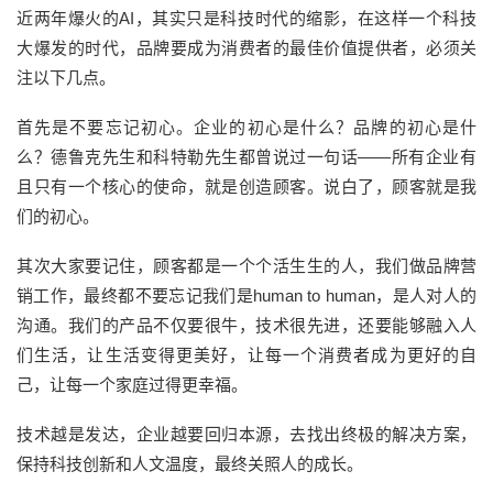
近两年爆火的AI，其实只是科技时代的缩影，在这样一个科技
大爆发的时代，品牌要成为消费者的最佳价值提供者，必须关
注以下几点。
首先是不要忘记初心。企业的初心是什么？品牌的初心是什
么？德鲁克先生和科特勒先生都曾说过一句话——所有企业有
且只有一个核心的使命，就是创造顾客。说白了，顾客就是我
们的初心。
其次大家要记住，顾客都是一个个活生生的人，我们做品牌营
销工作，最终都不要忘记我们是human to human，是人对人的
沟通。我们的产品不仅要很牛，技术很先进，还要能够融入人
们生活，让生活变得更美好，让每一个消费者成为更好的自
己，让每一个家庭过得更幸福。
技术越是发达，企业越要回归本源，去找出终极的解决方案，
保持科技创新和人文温度，最终关照人的成长。