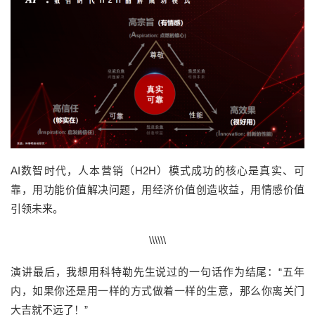
AI数智时代，人本营销（H2H）模式成功的核心是真实、可
靠，用功能价值解决问题，用经济价值创造收益，用情感价值
引领未来。
\\\\\\
演讲最后，我想用科特勒先生说过的一句话作为结尾：“五年
内，如果你还是用一样的方式做着一样的生意，那么你离关门
大吉就不远了！”