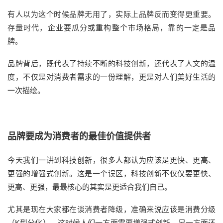
有人以为这个时候品牌无用了，实际上品牌反而变得更重要。
存量时代，企业要瓜分或重构整个市场格局，靠的一定是品
牌。
品牌背后，既代表了持续不断的科技创新，还代表了人文的温
度，不仅是对消费者需求的一份理解，更是对人们美好生活的
一次描绘。
品牌要成为消费者的最佳价值提供者
今天我们一讲到科技创新，很多人都认为应该是更快、更高、
更强的增强式创新。这是一个误区，科技创新不仅仅要更快、
更高、更强，最最核心的其实是更适合我们自己。
尤其是现在大家都在谈消费者降级，准确来说应该是消费分级
（K型分化），这时候人们一方面需要增强式创新，另一方面还