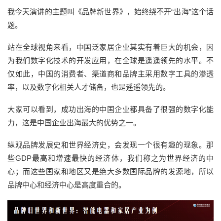
我今天演讲的主题叫《品牌新世界》，始终绕不开“出海”这个话
题。
站在全球视角来看，中国泛家居企业其实有着巨大的机会，因
为我们数字化技术的开发应用，在全球是遥遥领先的水平。不
仅如此，中国的消费者、渠道商和品牌主采用数字工具的渗透
率，以及数字化相关人才储备，也是遥遥领先的。
大家可以看到，成功出海的中国企业都具备了很强的数字化能
力，这是中国企业出海最大的优势之一。
纵观品牌发展史和世界经济史，会发现一个很有趣的现象。那
些GDP最高和增速最快的经济体，我们称之为世界经济的中
心；而这些国家和地区又是绝大多数国际品牌的发源地，所以
品牌中心和经济中心是高度重合的。