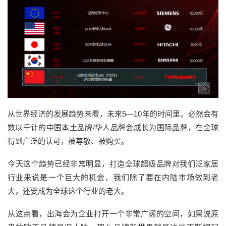
从世界经济的发展趋势来看，未来5—10年的时间里，必然会有
数以千计的中国本土品牌/华人品牌会成长为国际品牌，在全球
得到广泛的认可，被尊敬、被购买。
今天这个趋势已经非常明显，打造全球超级品牌对我们泛家居
行业来说是一个巨大的机会，我们除了要在内陆市场做到老
大，还要成为全球这个行业的老大。
从这点看，出海会为企业打开一个非常广阔的空间，如果说原