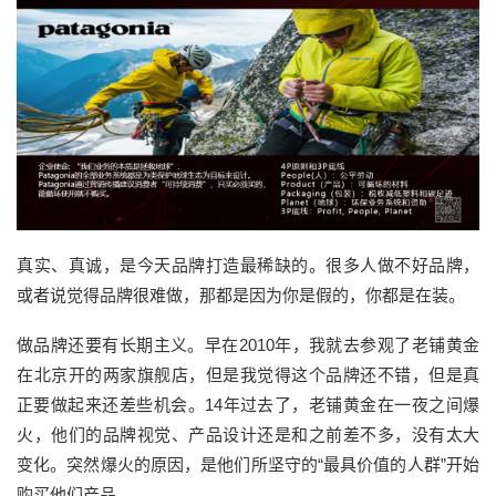
真实、真诚，是今天品牌打造最稀缺的。很多人做不好品牌，
或者说觉得品牌很难做，那都是因为你是假的，你都是在装。
做品牌还要有长期主义。早在2010年，我就去参观了老铺黄金
在北京开的两家旗舰店，但是我觉得这个品牌还不错，但是真
正要做起来还差些机会。14年过去了，老铺黄金在一夜之间爆
火，他们的品牌视觉、产品设计还是和之前差不多，没有太大
变化。突然爆火的原因，是他们所坚守的“最具价值的人群”开始
购买他们产品。