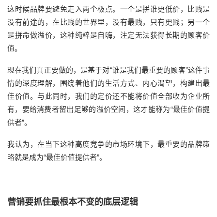
这时候品牌要避免走入两个极点。一个是拼谁更低价，比贱是
没有前途的，在比贱的世界里，没有最贱，只有更贱；另一个
是拼命做溢价，这种纯粹是自嗨，注定无法获得长期的顾客价
值。
现在我们真正要做的，是基于对“谁是我们最重要的顾客”这件事
情的深度理解，围绕着他们的生活方式、内心渴望，构建出最
佳价值。与此同时，我们的定价还不能将价值全部收为企业所
有，要给消费者留出足够的溢价空间，这才能称为“最佳价值提
供者”。
我认为，在当下这种高度竞争的市场环境下，最重要的品牌策
略就是成为“最佳价值提供者”。
营销要抓住最根本不变的底层逻辑