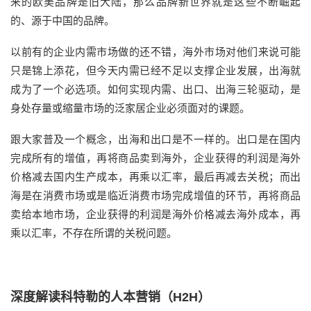
来的欧美品牌是旧大陆，那么品牌新世界就是这些不断崛起
的、源于中国的品牌。
以前有的企业内需市场做的还不错，海外市场对他们来说可能
只是锦上添花，但今天内需已经不足以支撑企业发展，出海就
成为了一个必选项。如何实现内需、出口、出海三轮驱动，是
身处存量或缩量市场的泛家居企业必须面对的课题。
跟大家普及一个概念，出海和出口是不一样的。出口是在国内
完成所有的增值，再将商品卖到海外，企业获得的利润是海外
价格减去国内生产成本，再乘以汇率，最后再减去关税；而出
海是在消费市场或是临近消费市场完成增值的环节，再将商品
卖给本地市场，企业获得的利润是海外价格减去海外成本，再
乘以汇率，不存在所谓的关税问题。
深度解读科特勒的人本营销（H2H）