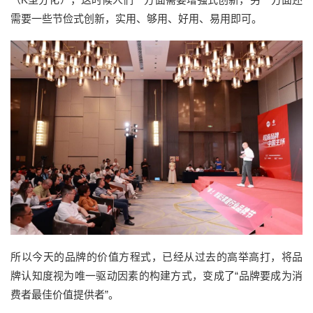
需要一些节俭式创新，实用、够用、好用、易用即可。
所以今天的品牌的价值方程式，已经从过去的高举高打，将品
牌认知度视为唯一驱动因素的构建方式，变成了“品牌要成为消
费者最佳价值提供者”。