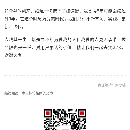
如今AI的到来，给这一切按下了加速键，我觉得5年可能会缩短
到3年。在这个瞬息万变的时代，我们只有不断学习、实践、更
新、迭代。
人终其一生，都是在不断为爱我的人和我爱的人兑现承诺；做
品牌也是一样，对用户承诺的价值，就让我们一起去实现它。
谢谢大家！
责任编辑：刘思桃
继续阅读与本文标签相同的文章：