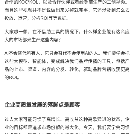
合作的KOC\KOL，以及合作伙伴或者经销商生产的二创视频。
而且这些视频并不是说做出来发掉就完事，它还涉及到怎么去
投放、运营，分析ROI等等数据。
大家想一想，在不借助工具的情况下，什么样企业能有这么庞
大的市场部来生产这些内容？
AI不会替代所有人，它只会替代不会使用AI的人。我们要学会把
这些大模型、智能体，变成解决我们品牌传播的工具，包括产
品的上市、渠道，内容的分发、转化，驱动品牌营销收获更高
的ROI。
企业高质量发展的落脚点是顾客
过去大家可能习惯了高增长、高收益这种高歌猛进的状态，企
业的目标都是追求市场份额的最大化。今天，我们要学会习惯