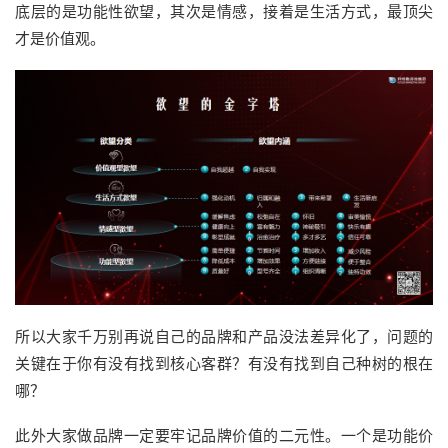
底层的是功能性欲望，其次是情感，接着是生活方式，最顶尖
才是价值观。
所以大家千万别再说自己的品牌和产品没法差异化了，问题的
关键在于你有没有找到核心客群？有没有找到自己种树的根在
哪？
此外大家做品牌一定要牢记品牌价值的二元性。一个是功能价