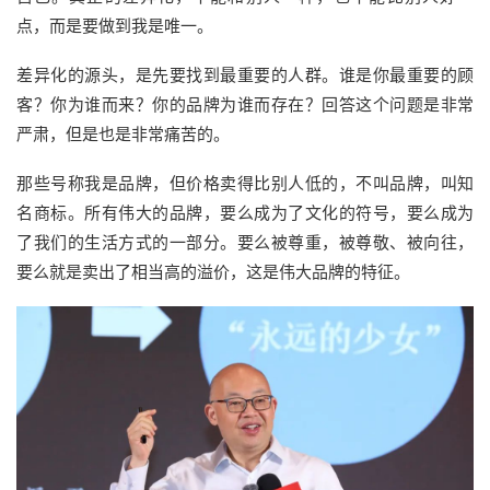
点，而是要做到我是唯一。
差异化的源头，是先要找到最重要的人群。谁是你最重要的顾
客？你为谁而来？你的品牌为谁而存在？回答这个问题是非常
严肃，但是也是非常痛苦的。
那些号称我是品牌，但价格卖得比别人低的，不叫品牌，叫知
名商标。所有伟大的品牌，要么成为了文化的符号，要么成为
了我们的生活方式的一部分。要么被尊重，被尊敬、被向往，
要么就是卖出了相当高的溢价，这是伟大品牌的特征。