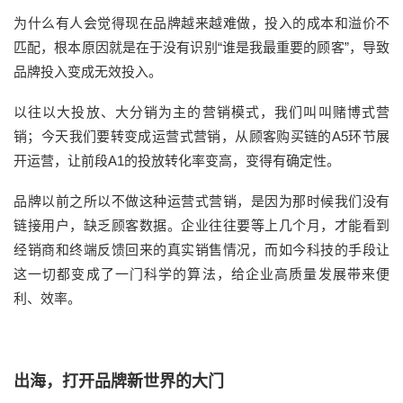
为什么有人会觉得现在品牌越来越难做，投入的成本和溢价不
匹配，根本原因就是在于没有识别“谁是我最重要的顾客”，导致
品牌投入变成无效投入。
以往以大投放、大分销为主的营销模式，我们叫叫赌博式营
销；今天我们要转变成运营式营销，从顾客购买链的A5环节展
开运营，让前段A1的投放转化率变高，变得有确定性。
品牌以前之所以不做这种运营式营销，是因为那时候我们没有
链接用户，缺乏顾客数据。企业往往要等上几个月，才能看到
经销商和终端反馈回来的真实销售情况，而如今科技的手段让
这一切都变成了一门科学的算法，给企业高质量发展带来便
利、效率。
出海，打开品牌新世界的大门