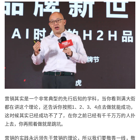
营销其实是一个非常典型的先行后知的学科，当你看到满大街
都在讲这个理论，还告诉你按照1、2、3、4点去做就能成功，
这时候其实已经成功不了了，在你之前已经有千千万万的人扑
上去，你再照着做就是跳坑。
营销的实践永远领先于营销的理论，所以我们要敬畏一线，敬