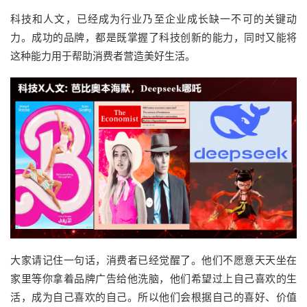
科技和人文，已经成为行业乃至企业成长缺一不可的关键动
力。成功的品牌，都是既掌握了科技创新的能力，同时又能将
这种能力用于帮助消费者营造美好生活。
大家请记住一句话，消费者已经觉醒了。他们不愿意天天坐在
家里等你拿着品牌广告给他洗脑，他们希望过上自己喜欢的生
活，成为自己喜欢的自己。所以他们会根据自己的喜好、价值