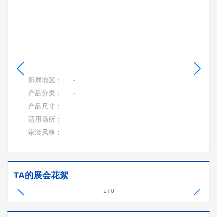
所属地区：
-
产品分类：
-
产品尺寸：
适用场所：
家装风格：
TA的展会花絮
1
/
0