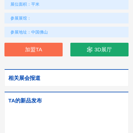
展位面积：
平米
参展展馆：
参展地址：
中国佛山
加盟TA
3D展厅
相关展会报道
TA的新品发布