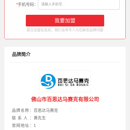
*
手机号码：
提交加盟信息后，我们会有专人为您解答品牌问题
品牌简介
佛山市百思达马赛克有限公司
品牌名称：
百思达马赛克
联系人：
黄先生
官网地址：
1