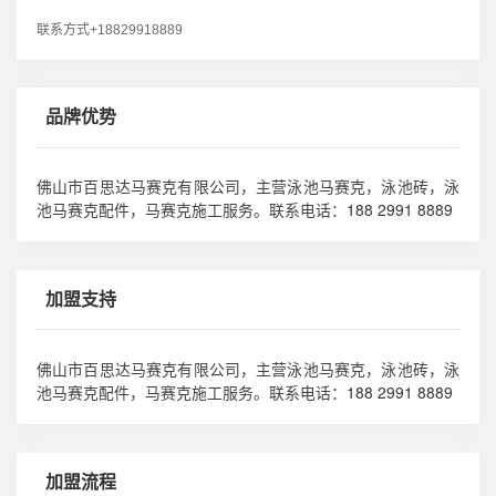
联系方式+18829918889
品牌优势
佛山市百思达马赛克有限公司，主营泳池马赛克，泳池砖，泳
188 2991 8889
池马赛克配件，马赛克施工服务。联系电话：
加盟支持
佛山市百思达马赛克有限公司，主营泳池马赛克，泳池砖，泳
188 2991 8889
池马赛克配件，马赛克施工服务。联系电话：
加盟流程