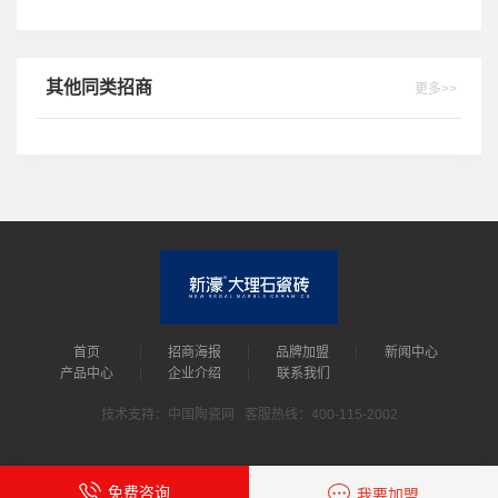
其他同类招商
更多>>
首页
招商海报
品牌加盟
新闻中心
产品中心
企业介绍
联系我们
技术支持：中国陶瓷网 客服热线：400-115-2002
免费咨询
我要加盟