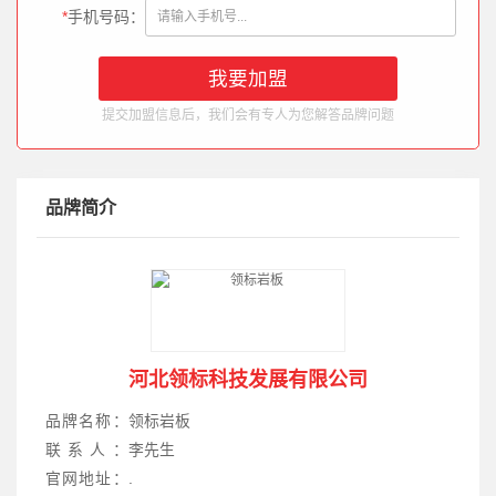
*
手机号码：
提交加盟信息后，我们会有专人为您解答品牌问题
品牌简介
河北领标科技发展有限公司
品牌名称：
领标岩板
联系人：
李先生
官网地址：
.