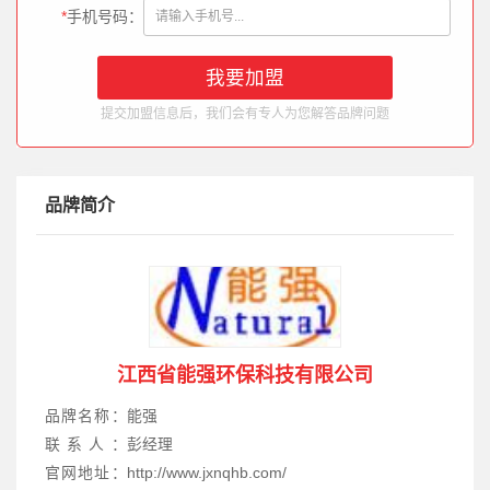
*
手机号码：
提交加盟信息后，我们会有专人为您解答品牌问题
品牌简介
江西省能强环保科技有限公司
品牌名称：
能强
联系人：
彭经理
官网地址：
http://www.jxnqhb.com/