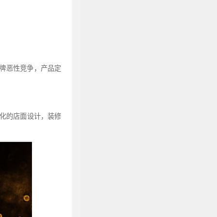
牌恶性竞争，产品定
异化的店面设计，装修