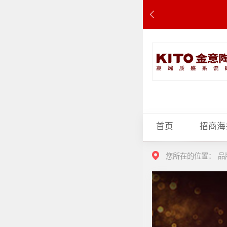
首页
招商海
您所在的位置：
品