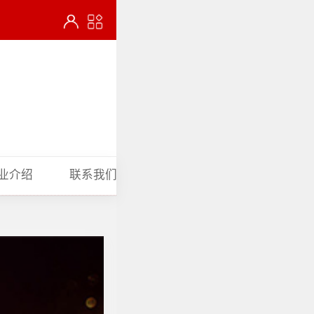
业介绍
联系我们