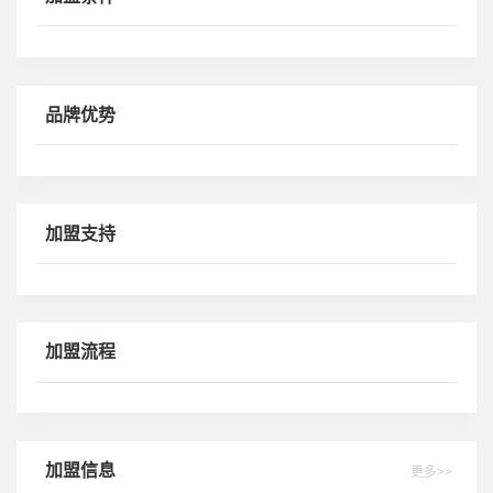
品味精致生活，享受精彩人生。
品牌优势
加盟支持
加盟流程
加盟信息
更多>>