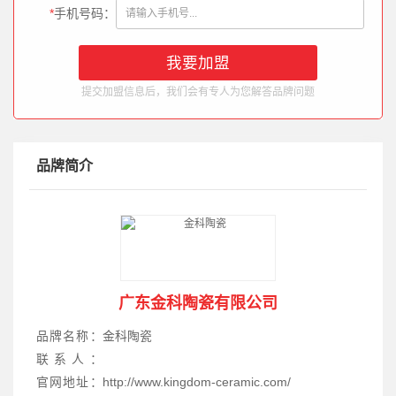
*
手机号码：
提交加盟信息后，我们会有专人为您解答品牌问题
品牌简介
广东金科陶瓷有限公司
品牌名称：
金科陶瓷
联系人：
官网地址：
http://www.kingdom-ceramic.com/