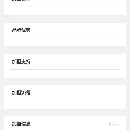
品牌优势
加盟支持
加盟流程
加盟信息
更多>>