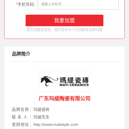
*
手机号码：
提交加盟信息后，我们会有专人为您解答品牌问题
品牌简介
广东玛缇陶瓷有限公司
品牌名称：
玛缇瓷砖
联系人：
玛缇先生
官网地址：
http://www.matistyle.com