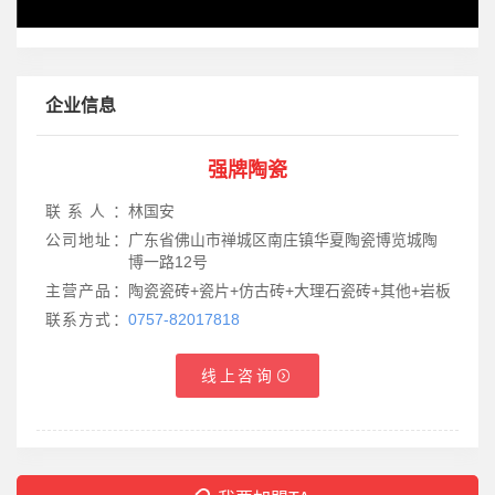
企业信息
强牌陶瓷
联系人：
林国安
公司地址：
广东省佛山市禅城区南庄镇华夏陶瓷博览城陶
博一路12号
主营产品：
陶瓷瓷砖+瓷片+仿古砖+大理石瓷砖+其他+岩板
联系方式：
0757-82017818
线上咨询