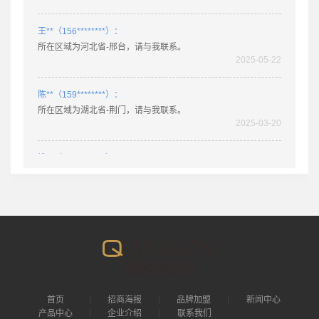
王**（156********）：
所在区域为河北省-邢台，请与我联系。
2025-05-22
陈**（159********）：
所在区域为湖北省-荆门，请与我联系。
2025-03-20
姚**（189********）：
所在区域为湖北省-老河口，请与我联系。
2025-03-11
徐**（132********）：
所在区域为四川省-阆中，请与我联系。
2025-05-22
肖**（158********）：
所在区域为广东省-乐昌，请与我联系。
首页
招商海报
品牌加盟
新闻中心
2025-05-22
产品中心
企业介绍
联系我们