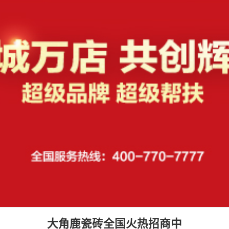
大角鹿瓷砖全国火热招商中