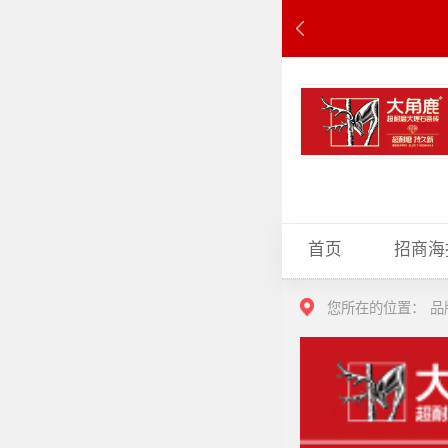
首页
招商海
您所在的位置：
品