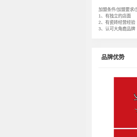
加盟条件/加盟要求
1、有独立的店面
2、有瓷砖经营经验
3、认可大角鹿品牌
品牌优势