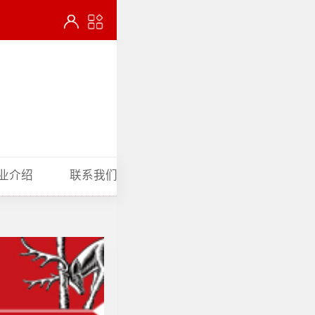
业介绍
联系我们