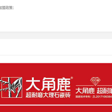
/加盟政策：