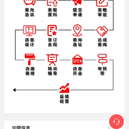
加盟信息
更多>>