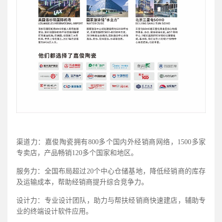
渠道力：嘉俊陶瓷拥有800多个国内外经销商网络，1500多家
专卖店，产品畅销120多个国家和地区。
服务力：全国布局超过20个中心仓储基地，降低经销商的库存
及运输成本，帮助经销商提升综合竞争力。
设计力：专业设计团队，助力与帮扶经销商快速建店，辅助专
业的终端设计软件应用。