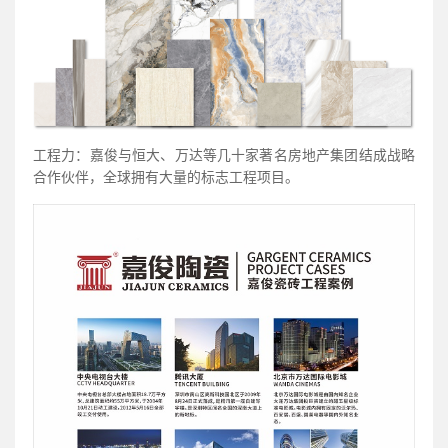
工程力：嘉俊与恒大、万达等几十家著名房地产集团结成战略
合作伙伴，全球拥有大量的标志工程项目。