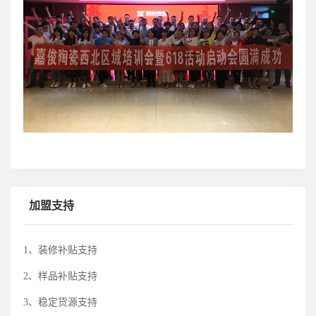
加盟支持
1
、装修补贴支持
2
、样品补贴支持
3
、稳定货源支持