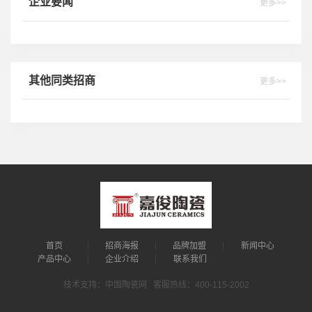
企业要闻
更多>>
其他同类招商
更多>>
首页
招商海报
品牌加盟
新闻中心
产品中心
企业介绍
联系我们
技术支持：中国陶瓷网 客服热线：400-115-2002