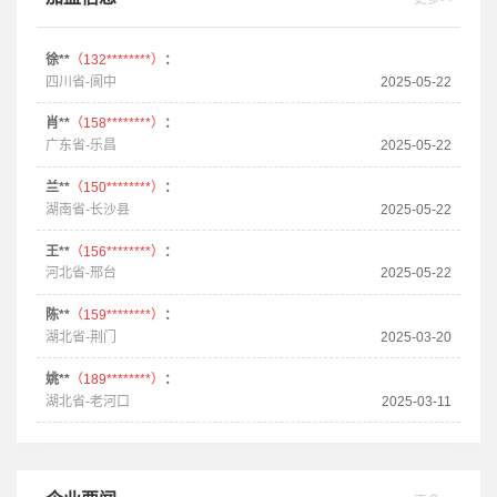
徐**
（132********）
：
四川省-阆中
2025-05-22
肖**
（158********）
：
广东省-乐昌
2025-05-22
兰**
（150********）
：
湖南省-长沙县
2025-05-22
王**
（156********）
：
河北省-邢台
2025-05-22
陈**
（159********）
：
湖北省-荆门
2025-03-20
姚**
（189********）
：
湖北省-老河口
2025-03-11