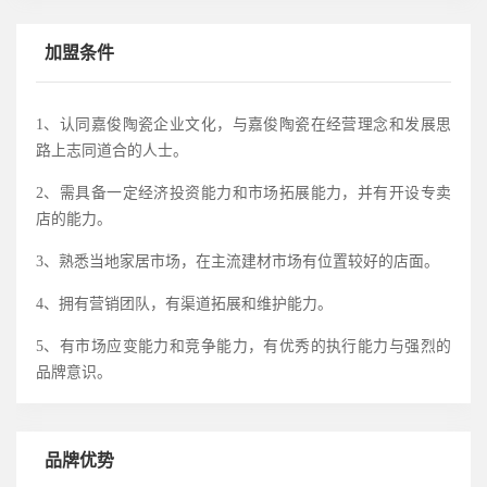
加盟条件
1
、认同嘉俊陶瓷企业文化，与嘉俊陶瓷在经营理念和发展思
路上志同道合的人士。
2
、需具备一定经济投资能力和市场拓展能力，并有开设专卖
店的能力。
3
、熟悉当地家居市场，在主流建材市场有位置较好的店面。
4
、拥有营销团队，有渠道拓展和维护能力。
5
、有市场应变能力和竞争能力，有优秀的执行能力与强烈的
品牌意识。
品牌优势