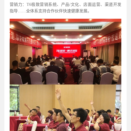
营销力：T6极致营销系统、产品/文化、店面运营、渠道开发
指导……全体系支持合作伙伴快速健康发展。