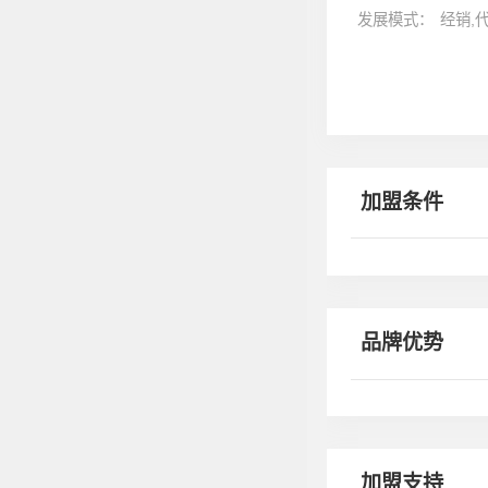
发展模式：
经销,
加盟条件
品牌优势
加盟支持