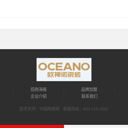
招商海报
品牌加盟
企业介绍
联系我们
技术支持：中国陶瓷网 客服热线：400-115-2002