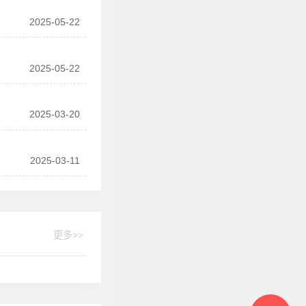
2025-05-22
2025-05-22
2025-03-20
2025-03-11
更多>>