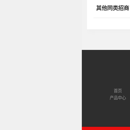
其他同类招商
首页
产品中心