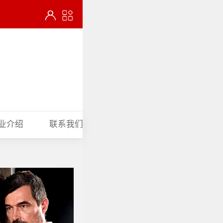
业介绍
联系我们