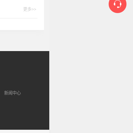
更多>>
新闻中心