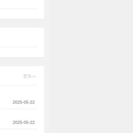
更多>>
2025-05-22
2025-05-22