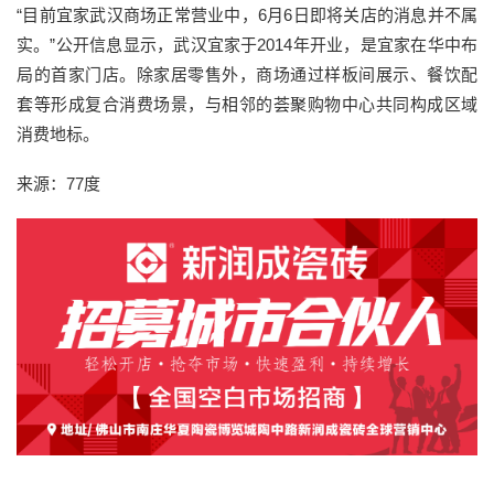
“目前宜家武汉商场正常营业中，6月6日即将关店的消息并不属
实。”公开信息显示，武汉宜家于2014年开业，是宜家在华中布
局的首家门店。除家居零售外，商场通过样板间展示、餐饮配
套等形成复合消费场景，与相邻的荟聚购物中心共同构成区域
消费地标。
来源：77度