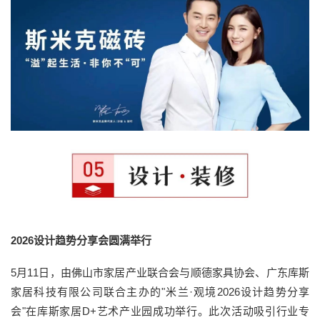
2026设计趋势分享会圆满举行
5月11日，由佛山市家居产业联合会与顺德家具协会、广东库斯
家居科技有限公司联合主办的"米兰·观境2026设计趋势分享
会"在库斯家居D+艺术产业园成功举行。此次活动吸引行业专