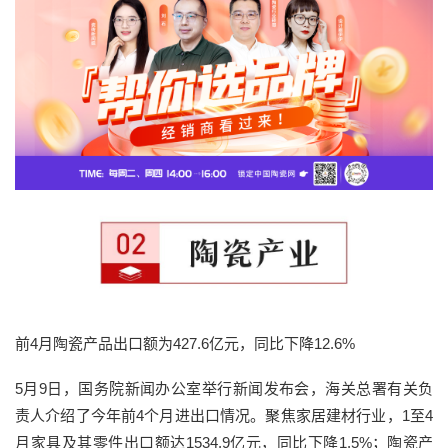
前4月陶瓷产品出口额为427.6亿元，同比下降12.6%
5月9日，国务院新闻办公室举行新闻发布会，海关总署有关负
责人介绍了今年前4个月进出口情况。聚焦家居建材行业，1至4
月家具及其零件出口额达1534.9亿元，同比下降1.5%；陶瓷产