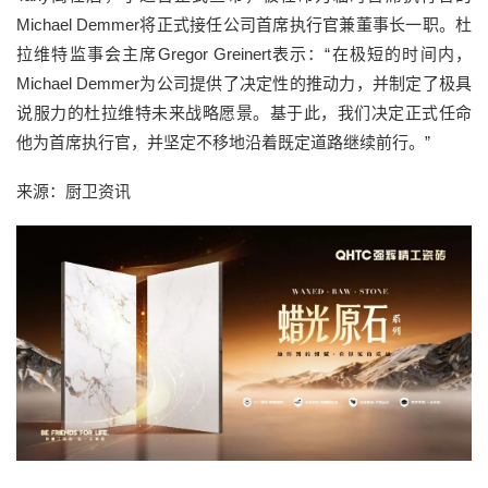
Michael Demmer将正式接任公司首席执行官兼董事长一职。杜
拉维特监事会主席Gregor Greinert表示：“在极短的时间内，
Michael Demmer为公司提供了决定性的推动力，并制定了极具
说服力的杜拉维特未来战略愿景。基于此，我们决定正式任命
他为首席执行官，并坚定不移地沿着既定道路继续前行。”
来源：厨卫资讯