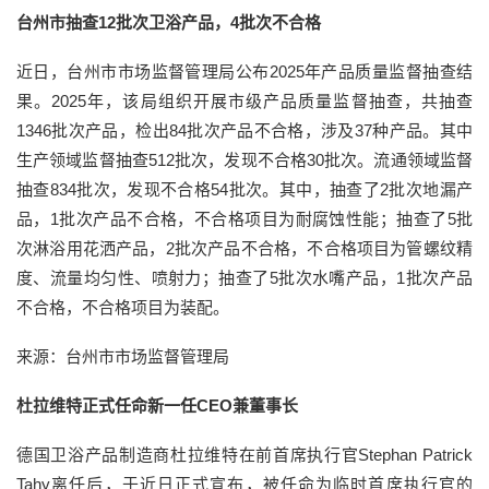
台州市抽查12批次卫浴产品，4批次不合格
近日，台州市市场监督管理局公布2025年产品质量监督抽查结
果。2025年，该局组织开展市级产品质量监督抽查，共抽查
1346批次产品，检出84批次产品不合格，涉及37种产品。其中
生产领域监督抽查512批次，发现不合格30批次。流通领域监督
抽查834批次，发现不合格54批次。其中，抽查了2批次地漏产
品，1批次产品不合格，不合格项目为耐腐蚀性能；抽查了5批
次淋浴用花洒产品，2批次产品不合格，不合格项目为管螺纹精
度、流量均匀性、喷射力；抽查了5批次水嘴产品，1批次产品
不合格，不合格项目为装配。
来源：台州市市场监督管理局
杜拉维特正式任命新一任CEO兼董事长
德国卫浴产品制造商杜拉维特在前首席执行官Stephan Patrick
Tahy离任后，于近日正式宣布，被任命为临时首席执行官的