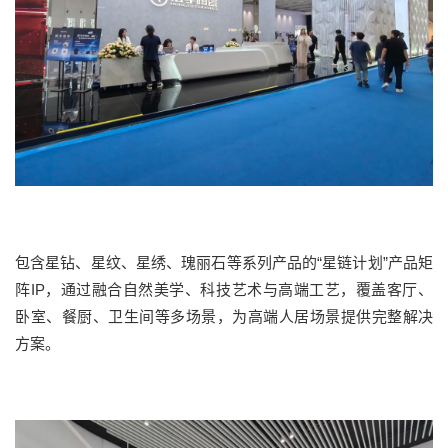
包含星钻、星纹、星绣、瑰丽石等系列产品的
“星链计划”产品矩
阵
IP
，通过融合自然美学、科技艺术与高端工艺，覆盖客厅、
卧室、餐厨、卫生间等多场景，为高端人居场景提供完整解决
方案。