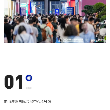
佛山潭洲国际会展中心
·
1号馆