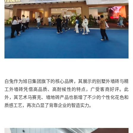
白兔作为旭日集团旗下的核心品牌，其展示的别墅外墙砖与精
工外墙砖凭借高品质、高耐候性的特点，广受客商好评。此
外，其艺术马赛克、墙地砖产品也新增了不少的个性化花色和
质感工艺，再次凸显了背靠企业的智造实力。