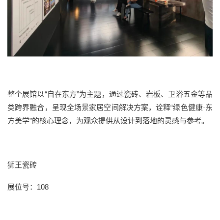
整个展馆以
“自在东方”为主题，通过瓷砖、岩板、卫浴五金等品
类跨界融合，呈现全场景家居空间解决方案，诠释“绿色健康·东
方美学”的核心理念，为观众提供从设计到落地的灵感与参考。
狮王瓷砖
展位号：
108