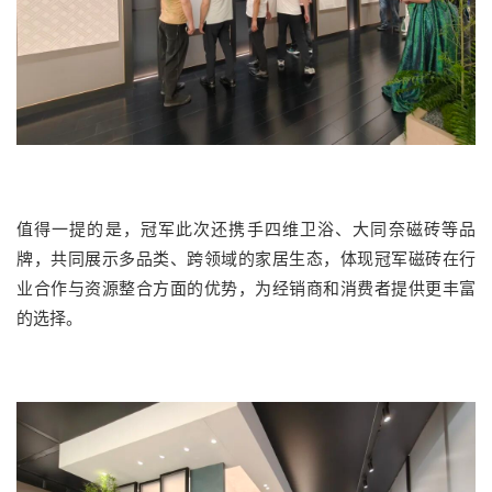
值得一提的是，冠军此次还携手四维卫浴、大同奈磁砖等品
牌，共同展示多品类、跨领域的家居生态，体现冠军磁砖在行
业合作与资源整合方面的优势，为经销商和消费者提供更丰富
的选择。