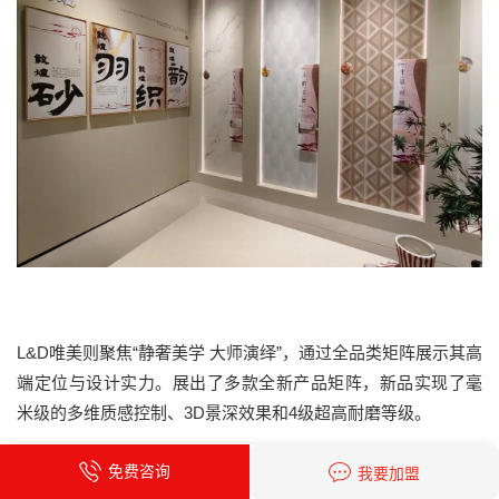
L&D唯美则聚焦“静奢美学 大师演绎”，通过全品类矩阵展示其高
端定位与设计实力。展出了多款全新产品矩阵，新品实现了毫
米级的多维质感控制、3D景深效果和4级超高耐磨等级。
免费咨询
我要加盟