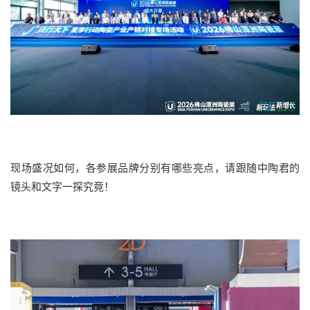
现场盛况如何，各参展品牌分别有哪些亮点，请跟随中陶君的
镜头和文字一探究竟！