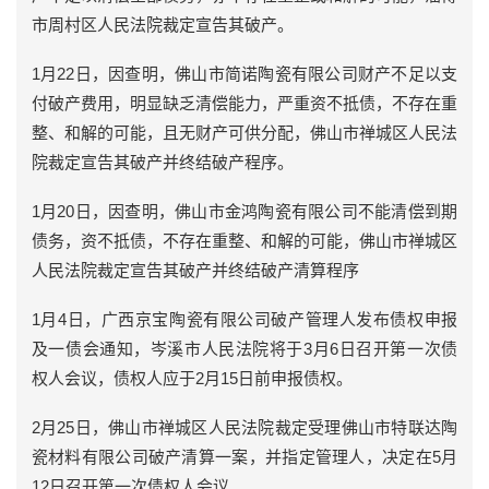
市周村区人民法院裁定宣告其破产。
1月22日，因查明，佛山市简诺陶瓷有限公司财产不足以支
付破产费用，明显缺乏清偿能力，严重资不抵债，不存在重
整、和解的可能，且无财产可供分配，佛山市禅城区人民法
院裁定宣告其破产并终结破产程序。
1月20日，因查明，佛山市金鸿陶瓷有限公司不能清偿到期
债务，资不抵债，不存在重整、和解的可能，佛山市禅城区
人民法院裁定宣告其破产并终结破产清算程序
1月4日，广西京宝陶瓷有限公司破产管理人发布债权申报
及一债会通知，岑溪市人民法院将于3月6日召开第一次债
权人会议，债权人应于2月15日前申报债权。
2月25日，佛山市禅城区人民法院裁定受理佛山市特联达陶
瓷材料有限公司破产清算一案，并指定管理人，决定在5月
12日召开第一次债权人会议。