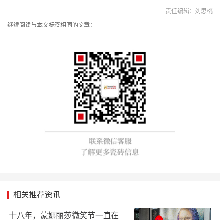
责任编辑：刘思桃
继续阅读与本文标签相同的文章：
相关推荐资讯
十八年，蒙娜丽莎微笑节一直在