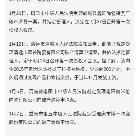
1月20日，周口市中级人民法院受理郸城县鑫旺陶瓷砖瓦厂
破产清算一案，并指定管理人，决定在2月27日召开第一次
债权人会议。
1月12日，清远市清城区人民法院发布公告，此前已裁定受
理清远市蓝谷陶瓷有限公司破产清算申请案，并依法指定管
理人，定于4月24日召开第一次债权人会议。据了解，该陶
企2015年曾因欠薪被员工拉横幅维权，欠薪超900万元，不
久后通过变现产品和筹措资金，于当年11月发放工资。
1月5日，河南省南阳市中级人民法院裁定受理南阳奥米伦
陶瓷有限公司的破产清算申请案。
1月7日，重庆市第五中级人民法院裁定受理庆市博一陶瓷
股份有限公司的破产清算申请案。