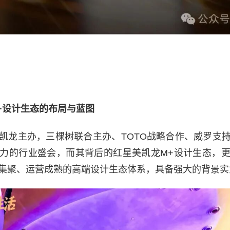
+设计生态的布局与蓝图
凯龙主办，三棵树联合主办、TOTO战略合作、威罗支
力的行业盛会，而其背后的红星美凯龙M+设计生态，
集聚、运营成熟的高端设计生态体系，具备强大的背景实