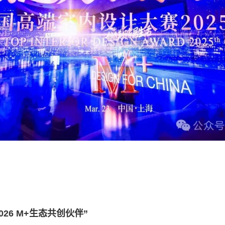
26 M+生态共创伙伴”