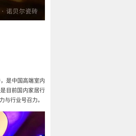
持，是中国高端室内
更是目前国内家居行
力与行业号召力。