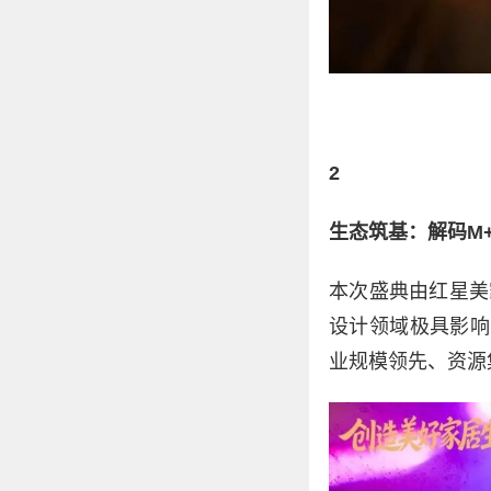
2
生态筑基：解码M
本次盛典由红星美
设计领域极具影响
业规模领先、资源