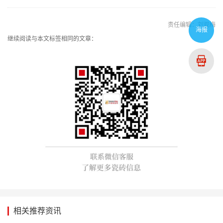
责任编辑：刘观梅
海报
继续阅读与本文标签相同的文章：
相关推荐资讯