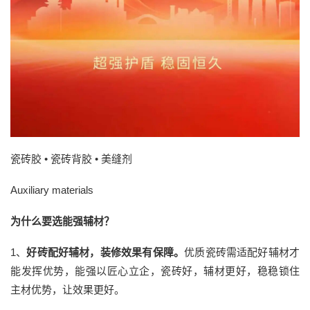
瓷砖胶 • 瓷砖背胶 • 美缝剂
Auxiliary materials
为什么要选能强辅材？
1、
好砖配好辅材，装修效果有保障。
优质瓷砖需适配好辅材才
能发挥优势，能强以匠心立企，瓷砖好，辅材更好，稳稳锁住
主材优势，让效果更好。