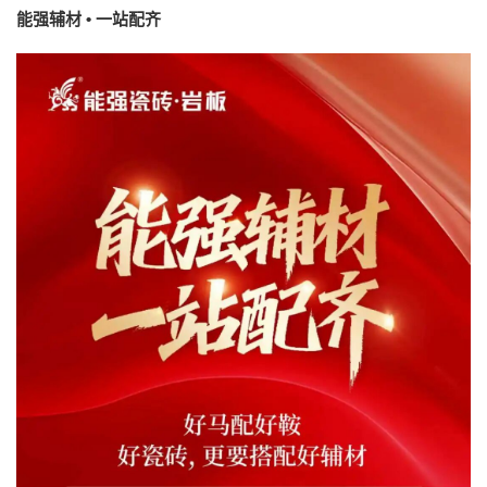
能强辅材 • 一站配齐