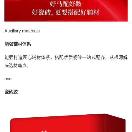
Auxiliary materials
能强辅材体系
能强打造匠心辅材体系，搭配优质瓷砖一站式配齐，从根源解
决选材痛点。
one
瓷砖胶