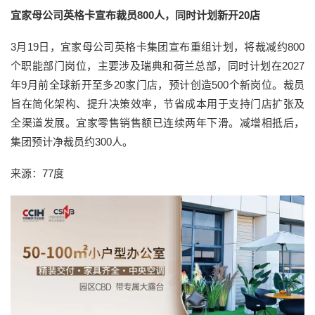
宜家母公司英格卡宣布裁员800人，同时计划新开20店
3月19日，宜家母公司英格卡集团宣布重组计划，将裁减约800
个职能部门岗位，主要涉及瑞典和荷兰总部，同时计划在2027
年9月前全球新开至多20家门店，预计创造500个新岗位。裁员
旨在简化架构、提升决策效率，节省成本用于支持门店扩张及
全渠道发展。宜家零售销售额已连续两年下滑。减增相抵后，
集团预计净裁员约300人。
来源：77度