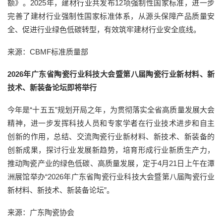
额》。2025年，建材行业共发布12项强制性国家标准，进一步
完善了建材行业强制性国家标准体系，从源头保障产品质量安
全、促进行业绿色低碳转型，有效筑牢建材行业安全底线。
来源：CBMF标准质量部
2026年广东省陶瓷行业科技大会暨第八届陶瓷行业新材料、新
技术、新装备论坛即将举行
今年是“十五五”规划开局之年，为贯彻落实全省高质量发展大会
精神，进一步发挥科技人员和专家学者在行业技术进步和自主
创新的作用，总结、交流陶瓷行业新材料、新技术、新装备的
创新成果，探讨行业发展新趋势，培育形成行业新质生产力，
推动陶瓷产业的绿色低碳、高质量发展，定于4月21日上午在潭
洲展馆举办“2026年广东省陶瓷行业科技大会暨第八届陶瓷行业
新材料、新技术、新装备论坛”。
来源：广东陶瓷协会