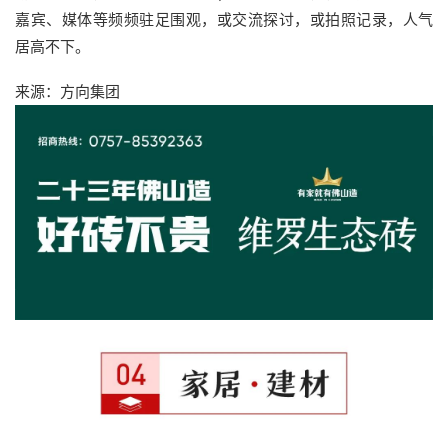
嘉宾、媒体等频频驻足围观，或交流探讨，或拍照记录，人气
居高不下。
来源：方向集团