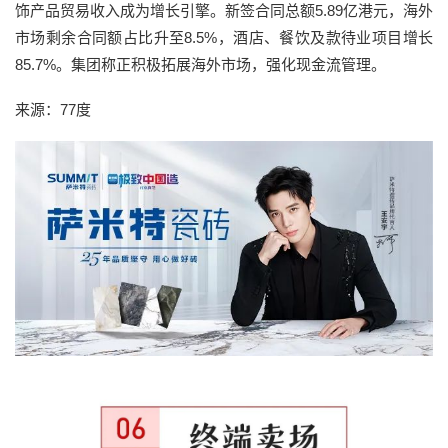
饰产品贸易收入成为增长引擎。新签合同总额5.89亿港元，海外
市场剩余合同额占比升至8.5%，酒店、餐饮及款待业项目增长
85.7%。集团称正积极拓展海外市场，强化现金流管理。
来源：77度