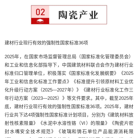
建材行业现行有效的强制性国家标准36项
2025年，在国家市场监督管理总局（国家标准化管理委员会）
和工业和信息化部指导下，中国建筑材料联合会作为建材行业
标准归口管理单位，积极落实《国家标准化发展纲要》《2025
年工业和信息化标准工作要点》《标准提升引领原材料工业优
化升级行动方案（2025—2027年）》《建材行业标准化工作三
年行动方案（2023—2025）》等文件要求。其中，截至2025年
底，建材行业现行有效的强制性国家标准36项。2025年，建材
行业共下达4项强制性国家标准计划项目，分别为《建筑材料放
射性核素限量》《水泥中水溶性铬（Ⅵ）的限量》《陶瓷片密
封水嘴安全技术规范》《玻璃和铸石单位产品能源消耗限