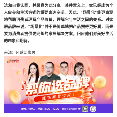
达和自我认同，并愿意为此分享。某种意义上，家已经成为个
人审美和生活方式的重要表达空间。因此，“场景化”能更直观
地帮助消费者理解产品价值，理解它与生活之间的关系。对家
居品牌来说，“场景化”并不是简单地把产品摆得更好看，而是
要为消费者提供更完整的家居解决方案，回应他们对美好生活
的想象和期待。
来源：环球网家居