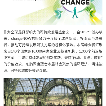
作为全球最具影响力的可持续发展盛会之一，自2017年创办以
来，changeNOW始终致力于连接全球创新者、投资者与决策
者，推动可持续发展解决方案的规模化落地。本届峰会将汇聚
来自140个国家的10,000余家企业及投资机构、1,000个前沿解
决方案，共谋可持续发展的创新实践。
秉持“行动、共创、转化”
的价值追求，东鹏深度契合本届峰会聚焦的循环经济、清洁能
源、可持续城市等关键议题。