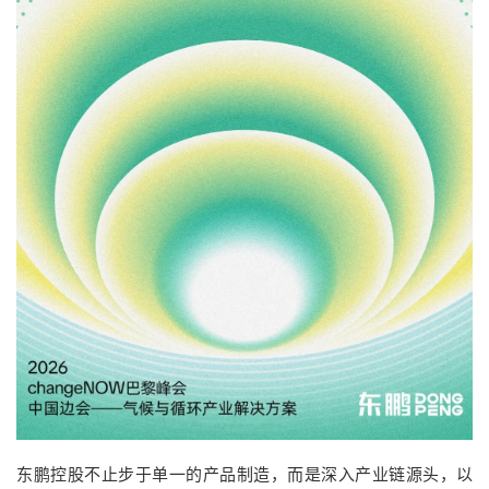
东鹏控股不止步于单一的产品制造，而是深入产业链源头，
以