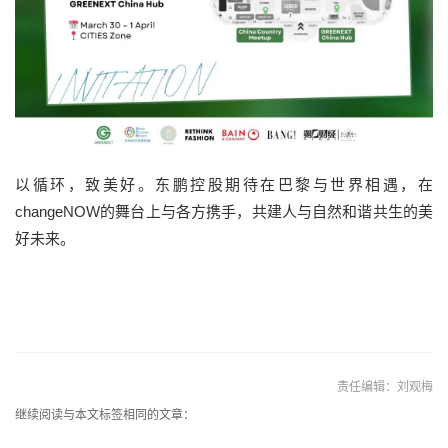
以循环，致美好。东鹏控股期待在巴黎与世界相遇，在
c
hangeNOW
的舞台上与各方携手，共建人与自然和谐共生的美
好未来。
责任编辑：刘观梅
继续阅读与本文标签相同的文章：