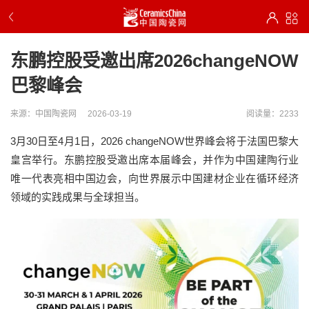
东鹏控股受邀出席2026changeNOW
巴黎峰会
来源：中国陶瓷网
2026-03-19
阅读量：2233
3月30日至4月1日，2026 changeNOW世界峰会将于法国巴黎大
皇宫举行。
东鹏控股受邀出席本届峰会，并作为中国建陶行业
唯一代表亮相中国边会，
向世界展示中国建材企业在循环经济
领域的实践成果与全球担当。