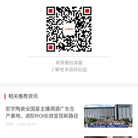
相关推荐资讯
宏宇陶瓷全国星主播溯源广东生
产基地，进阶ROI长效变现新路径
时间：2026-08-07