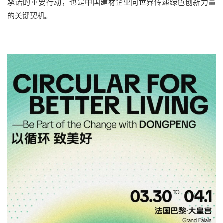
承诺的重要行动，也是中国建材企业向世界传递绿
色创新力量
的关键契机
。