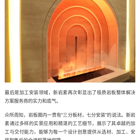
最后是加工安装领域
，新岩素再次彰显出了极质岩板整体解决
方案服务商的实力和底气。
众所周知，岩板圈内一贯有
“三分板材，七分安装”的说法。新岩
素通过多样的实景应用和精湛的工艺细节，展示了其卓越的加
工与交付能力，能够为每一个设计创意提供从选材、加工、安