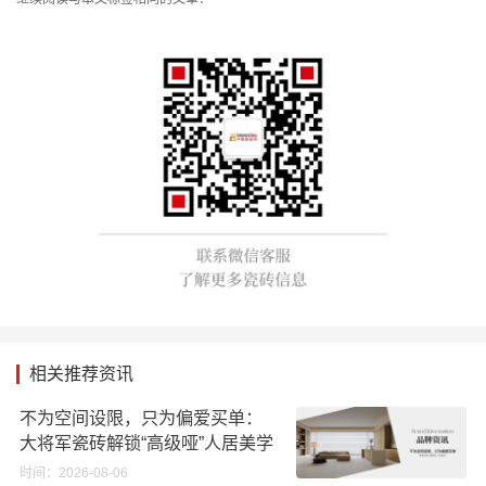
相关推荐资讯
不为空间设限，只为偏爱买单：
大将军瓷砖解锁“高级哑”人居美学
时间：2026-08-06