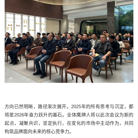
方向已然明晰，路径渐次展开。2025年的所有思考与沉淀，都
将是2026年奋力跃升的基石。全体鹰牌人将以此次会议为新的
起点，凝聚共识，坚定执行，在变化的市场中主动作为，共同
构筑品牌面向未来的核心竞争力。