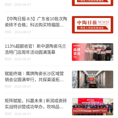
资期限；工信部开展建陶行业能
时间：2026-08-07
效领跑者企业推荐工作
【中陶日报-8.5】广东省10批次陶
瓷砖不合格；科达购买特福国际
股份申请未通过；蒙娜丽莎5千万
时间：2026-08-07
回购股份；建霖家居海外产能突
破18亿元
113%超额收官！新中源陶瓷乌兰
浩特门店周年活动圆满落幕
时间：2026-08-07
赋能终端︱鹰牌陶瓷长沙区域营
销会议圆满举行，共探渠道拓展
与门店升级新路径
时间：2026-08-07
矩阵赋能，抖赢未来 | 新润成瓷砖
实战特训营成功举办，吹响品牌
秋季营销冲锋号！
时间：2026-08-07