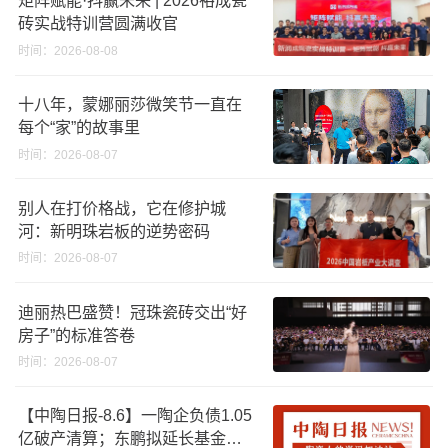
矩阵赋能·抖赢未来 | 2026裕成瓷
砖实战特训营圆满收官
时间：2026-08-08
十八年，蒙娜丽莎微笑节一直在
每个“家”的故事里
时间：2026-08-07
别人在打价格战，它在修护城
河：新明珠岩板的逆势密码
时间：2026-08-07
迪丽热巴盛赞！冠珠瓷砖交出“好
房子”的标准答卷
时间：2026-08-07
【中陶日报-8.6】一陶企负债1.05
亿破产清算；东鹏拟延长基金投