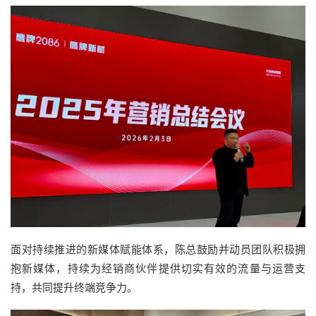
面对持续推进的新媒体赋能体系，陈总鼓励并动员团队积极拥
抱新媒体，持续为经销商伙伴提供切实有效的流量与运营支
持，共同提升终端竞争力。