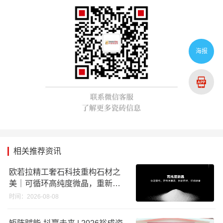
海报
相关推荐资讯
欧若拉精工奢石科技重构石材之
美｜可循环高纯度微晶，重新定
义高端奢石原料
时间：2026-08-08