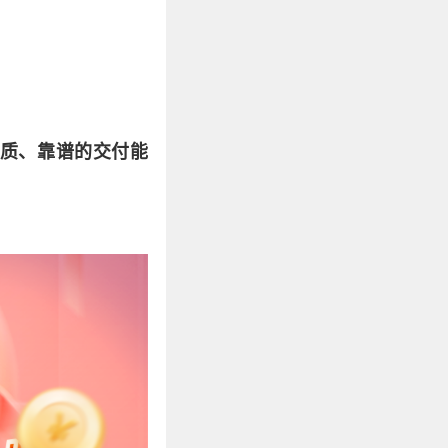
质、靠谱的交付能