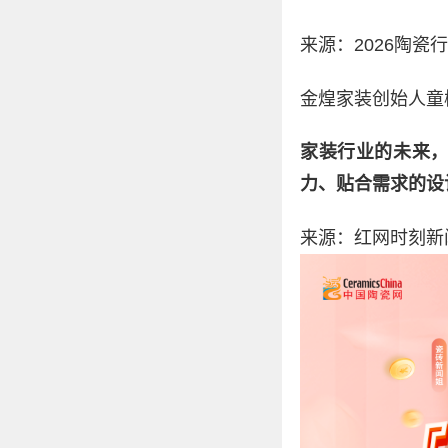
来源：2026陶瓷
金煌家装创始人童
家装行业的未来
力、贴合需求的设
来源：红网时刻新