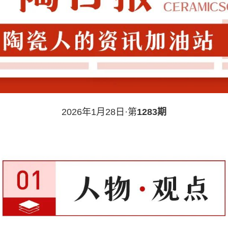
2026年1月28日·第
1283期