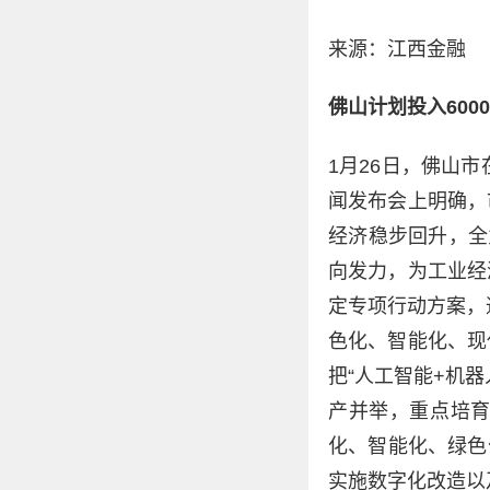
来源：江西金融
佛山计划投入60
1月26日，佛山
闻发布会上明确，
经济稳步回升，全
向发力，为工业经
定专项行动方案，
色化、智能化、现
把“人工智能+机
产并举，重点培
化、智能化、绿色
实施数字化改造以