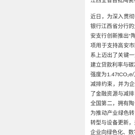
江西全省首批陶瓷
近日，为深入贯彻
银行江西省分行的
安支行创新推出“
项用于支持高安市
系上迈出了关键一
建立贷款利率与碳
强度为1.47tC
减排约束，并为企
了金融资源与减排
全国第二，拥有陶
为推动产业绿色转
转型与设备更新，
企业向绿色化、数