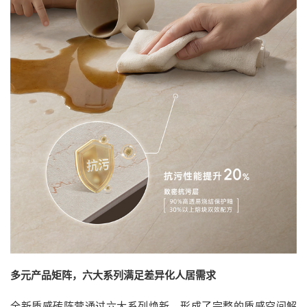
多元产品矩阵，六大系列满足差异化人居需求
全新质感砖阵营通过六大系列焕新，形成了完整的质感空间解