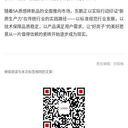
随着5A质感砖新品的全面推向市场，东鹏正以实际行动印证“新
质生产力”在传统行业的实践路径——以标准规范行业发展，以
技术保障品质稳定，以产品满足用户需求，让“好房子”的美好愿
景从一片值得信赖的瓷砖开始逐步成为现实。
责任编辑：刘观梅
继续阅读与本文标签相同的文章：