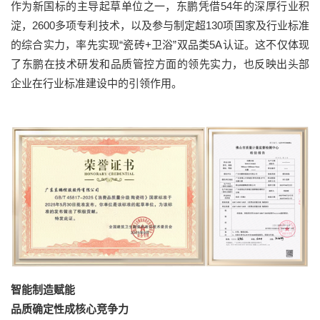
作为新国标的主导起草单位之一，东鹏凭借54年的深厚行业积
淀，2600多项专利技术，以及参与制定超130项国家及行业标准
的综合实力，率先实现“瓷砖+卫浴”双品类5A认证。这不仅体现
了东鹏在技术研发和品质管控方面的领先实力，也反映出头部
企业在行业标准建设中的引领作用。
智能制造赋能
品质确定性成核心竞争力