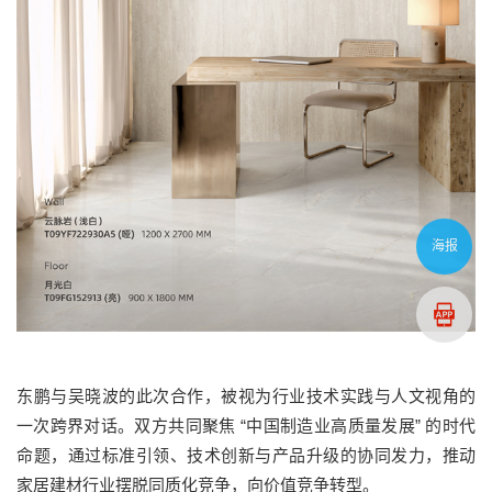
海报
东鹏与吴晓波的此次合作，被视为行业技术实践与人文视角的
一次跨界对话。双方共同聚焦 “中国制造业高质量发展” 的时代
命题，通过标准引领、技术创新与产品升级的协同发力，推动
家居建材行业摆脱同质化竞争，向价值竞争转型。