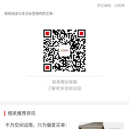
责任编辑：刘观梅
继续阅读与本文标签相同的文章：
相关推荐资讯
不为空间设限，只为偏爱买单：