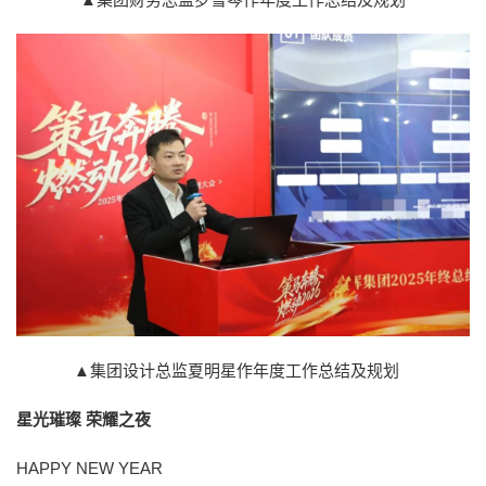
▲集团设计总监夏明星作年度工作总结及规划
星光璀璨 荣耀之夜
HAPPY NEW YEAR