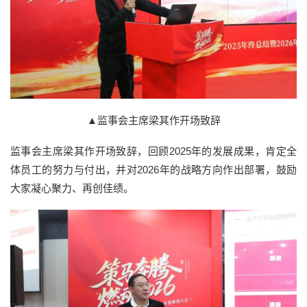
▲监事会主席梁其作开场致辞
监事会主席梁其作开场致辞，回顾2025年的发展成果，肯定全
体员工的努力与付出，并对2026年的战略方向作出部署，鼓励
大家凝心聚力、再创佳绩。