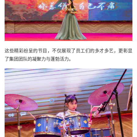
这些精彩纷呈的节目，不仅展现了员工们的多才多艺，更彰显
了集团团队的凝聚力与蓬勃活力。