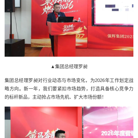
▲集团总经理罗昶
集团总经理罗昶对行业动态与市场变化，为2026年工作划定战
略方向。新一年，我们要紧扣市场趋势，打造具备核心竞争力
的标杆新品，主动抢占市场先机、扩大市场份额！