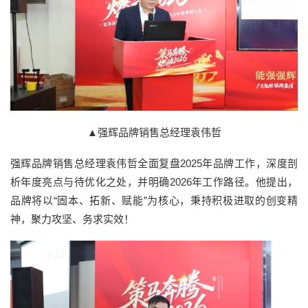
▲强辉品牌销售总经理袁伟哲
强辉品牌销售总经理袁伟哲全面复盘2025年品牌工作，深度剖
析年度亮点与待优化之处，并明确2026年工作路径。他提出，
品牌将以“固本、拓新、赋能”为核心，秉持积极进取的创变精
神，聚力攻坚、务求实效！