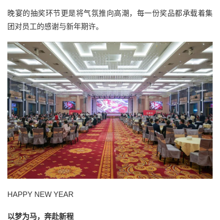
晚宴的抽奖环节更是将气氛推向高潮，每一份奖品都承载着集
团对员工的感谢与新年期许。
HAPPY NEW YEAR
以梦为马，奔赴新程