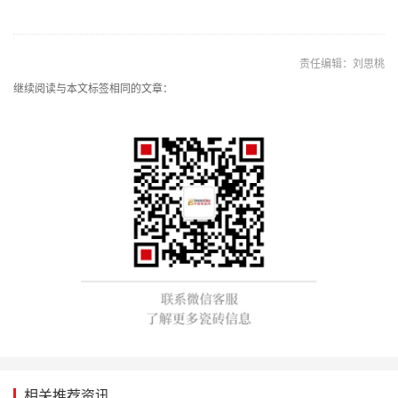
责任编辑：刘思桃
继续阅读与本文标签相同的文章：
相关推荐资讯