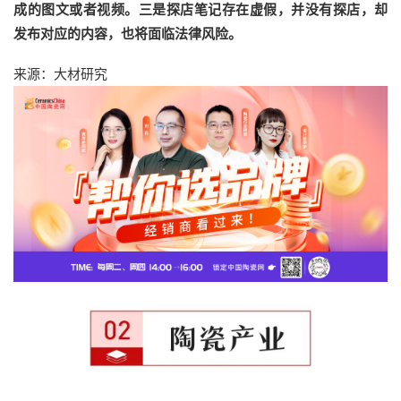
成的图文或者视频。三是探店笔记存在虚假，并没有探店，却
发布对应的内容，也将面临法律风险。
来源：大材研究