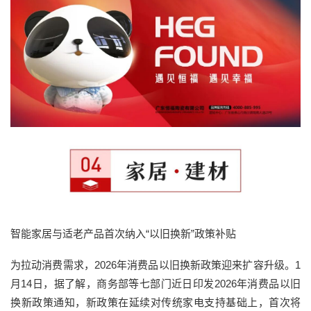
智能家居与适老产品首次纳入“以旧换新”政策补贴
为拉动消费需求，2026年消费品以旧换新政策迎来扩容升级。1
月14日，据了解，商务部等七部门近日印发2026年消费品以旧
换新政策通知，新政策在延续对传统家电支持基础上，首次将