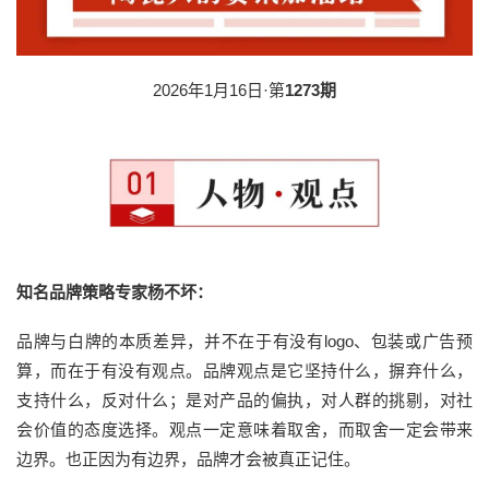
2026年1月16日·第
1273期
知名品牌策略专家杨不坏：
品牌与白牌的本质差异，并不在于有没有logo、包装或广告预
算，而在于有没有观点。品牌观点是它坚持什么，摒弃什么，
支持什么，反对什么；是对产品的偏执，对人群的挑剔，对社
会价值的态度选择。观点一定意味着取舍，而取舍一定会带来
边界。也正因为有边界，品牌才会被真正记住。