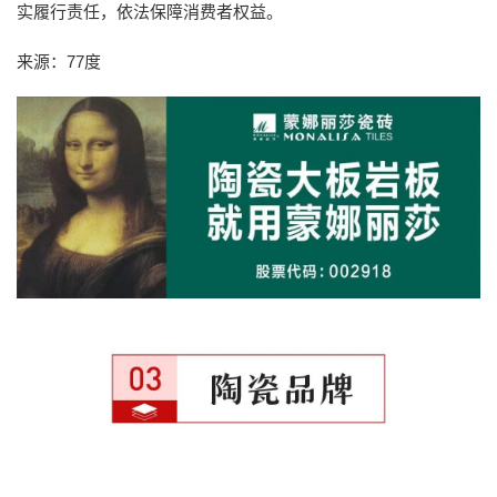
实履行责任，依法保障消费者权益。
来源：77度