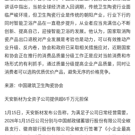
讲话中指出，当前全球经济进入回调期，传统卫生陶瓷行业面
临严峻环境，但卫生陶瓷行业是传统的朝阳产业，行业下行的
同时智能卫浴产品在一直稳步提升，从业者应当充满信心不断
创新、提高自己，迎接智能卫浴的发展。他认为，国家取消陶
瓷产品出口退税对产业发展是考验也是动力，可以有效推动产
业升级、反内卷，协会和政府已采取相关措施应对，近期国家
和协会正在推行的消费品质量分级工作正是应对当前消费和市
场形式的有利抓手，通过质量分级提高企业产品质量，同时让
消费者可以选购优质优价产品，避免无序的价格竞争。
来源：中国建筑卫生陶瓷协会
天安新材为全资子公司提供超6千万元担保
1月15日，天安新材发布公告称，为满足子公司日常经营需要，
2026年1月15日公司分别与中国邮政储蓄银行股份有限公司全椒
县支行、徽商银行股份有限公司全椒支行签署了《小企业最高