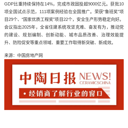
GDP比重持续保持在14%，完成市政固投超9000亿元。获批10
项全国试点示范，111项案例经验在全国推广。荣获“鲁班奖”项
目29个、“国家优质工程奖”项目22个，安全生产形势稳定向好。
会议指出2025年，全省住建系统攻坚克难、奋发有为，推动党
的建设、规划编制、创新动能、城市品质改善、治理效能提
升、防险促安等重点领域、重要工作取得新突破、新成效。
来源：中国房地产网