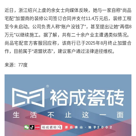
近日，浙江绍兴上虞的余女士向媒体反映，她与一家自称“尚品
宅配”加盟商的装修公司签订合同并支付11.4万元后，装修工程
至今未启动。公司负责人称“账户没钱了”，甚至提出让她“再借8
万元”以继续施工。据了解，共有二十余户业主遭遇类似情况。
尚品宅配官方客服回应称，该商行已于2025年8月终止加盟合
作，目前属于“退盟状态”，建议客户通过法律途径维权。
来源：77度