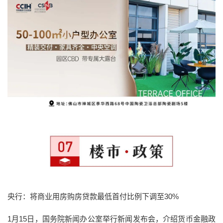
央行：将商业用房购房贷款最低首付比例下调至30%
1月15日，国务院新闻办公室举行新闻发布会，介绍货币金融政