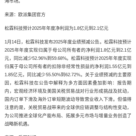
海市场。
来源：欧派集团官方
松霖科技预计2025年年度净利润为1.8亿元到2.1亿元
1月14日，松霖科技发布2025年度业绩预减公告。松霖科技预计
2025年年度实现归属于母公司所有者的净利润1.8亿元到2.1亿
元，同比减少52.96%到59.68%。松霖科技预计2025年年度实现
归属于母公司所有者的扣除非经常性损益的净利润1.55亿元到
1.85亿元，同比减少55.50%到62.72%。关于业绩预减的主要原
因，松霖科技在公告中解释为多方面因素叠加影响：报告期
内，宏观经济环境及美国关税贸易战对行业形成挑战及扰动，
国内订单下滑及海外订单短期波动导致营业收入下滑。但值得
注意的是，关税贸易战带来的全球供应链调整与结构性变动，
为公司推进全球化产能布局、拓展多元市场与增量业务创造了
战略新机遇。