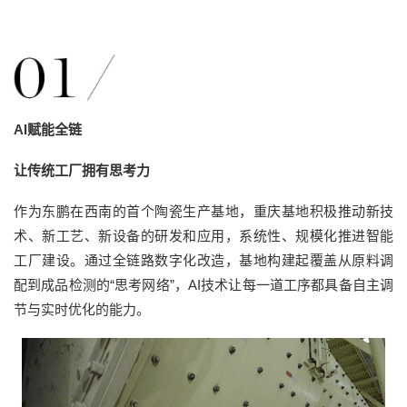
AI赋能全链
让传统工厂拥有思考力
作为东鹏在西南的首个陶瓷生产基地，重庆基地积极推动新技
术、新工艺、新设备的研发和应用，系统性、规模化推进智能
工厂建设。通过全链路数字化改造，基地构建起覆盖从原料调
配到成品检测的
“思考网络”，AI技术让每一道工序都具备自主调
节与实时优化的能力。