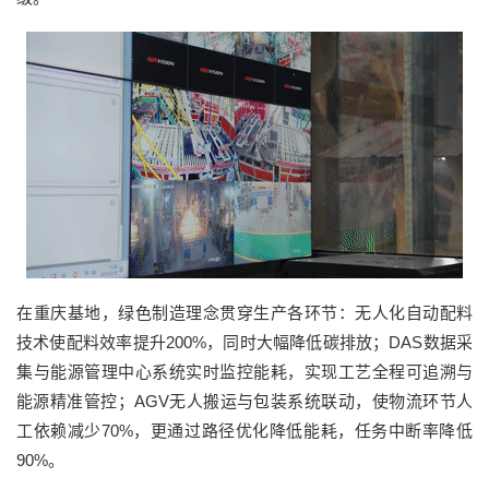
在重庆基地，绿色制造理念贯穿生产各环节：无人化自动配料
技术使配料效率提升
200%，同时大幅降低碳排放；DAS数据采
集与能源管理中心系统实时监控能耗，实现工艺全程可追溯与
能源精准管控；AGV无人搬运与包装系统联动，使物流环节人
工依赖减少70%，更通过路径优化降低能耗，任务中断率降低
90%。