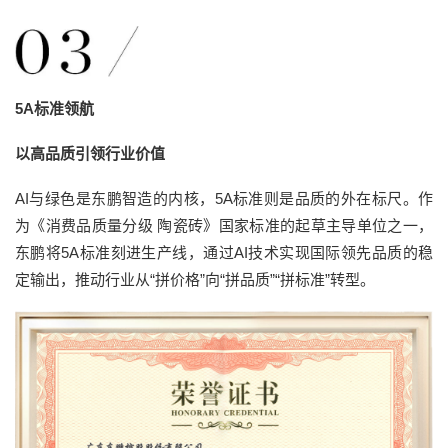
5A标准领航
以高品质引领行业价值
AI与绿色是东鹏智造的内核，5A标准则是品质的外在标尺。作
为
《消费品质量分级 陶瓷砖》国家标准的起草主导单位之一
，
东鹏将5A标准刻进生产线，通过AI技术实现国际领先品质的稳
定输出，推动行业从“拼价格”向“拼品质”“拼标准”转型。