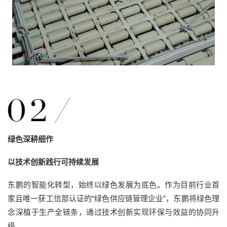
绿色深耕细作
以技术创新践行可持续发展
东鹏的智能化转型，始终以绿色发展为底色。作为目前行业首
家且唯一获工信部认证的
“绿色供应链管理企业”，东鹏将绿色理
念深植于生产全链条，通过技术创新实现环保与效益的协同升
级。