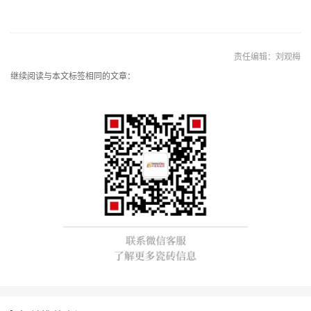
责任编辑：刘观梅
继续阅读与本文标签相同的文章：