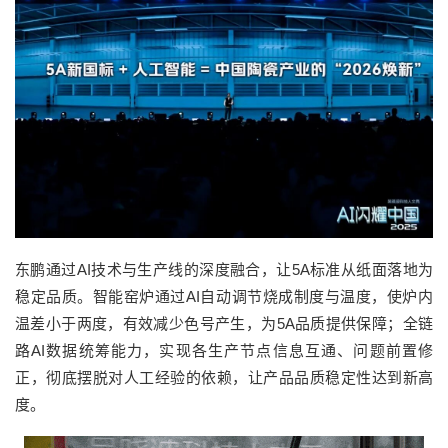
东鹏通过
AI技术与生产线的深度融合，让5A标准从纸面落地为
稳定品质。
智能窑炉通过AI自动调节烧成制度与温度，使炉内
温差小于两度，有效减少色号产生，为5A品质提供保障；全链
路AI数据统筹能力，实现各生产节点信息互通、问题前置修
正，彻底摆脱对人工经验的依赖，让产品品质稳定性达到新高
度。