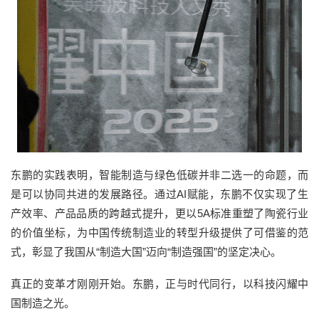
东鹏的实践表明，
智能制造与绿色低碳并非二选一的命题，而
是可以协同共进的发展路径。
通过
AI赋能，东鹏不仅实现了生
产效率、产品品质的跨越式提升，更以5A标准重塑了陶瓷行业
的价值坐标，为中国传统制造业的转型升级提供了可借鉴的范
式，彰显了我国从“制造大国”迈向“制造强国”的坚定决心。
真正的变革才刚刚开始。东鹏，正与时代同行，以科技闪耀中
国制造之光。