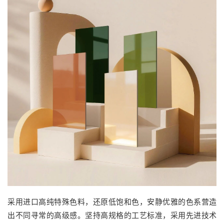
采用进口高纯特殊色料，还原低饱和色，安静优雅的色系营造
出不同寻常的高级感。坚持高规格的工艺标准，采用先进技术