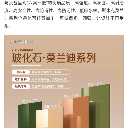
与设备呈现“六高一低”的优质品质：高强度、高亮度、高耐磨
度、高安全性、高防滑性、高防污性、低吸水率。斯米克莫兰
迪系列全通体可任意加工，可做倒角、圆弧，让设计不再受
限。