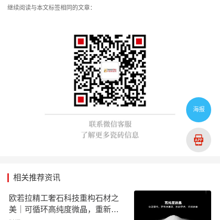
继续阅读与本文标签相同的文章：
海报
相关推荐资讯
欧若拉精工奢石科技重构石材之
美｜可循环高纯度微晶，重新定