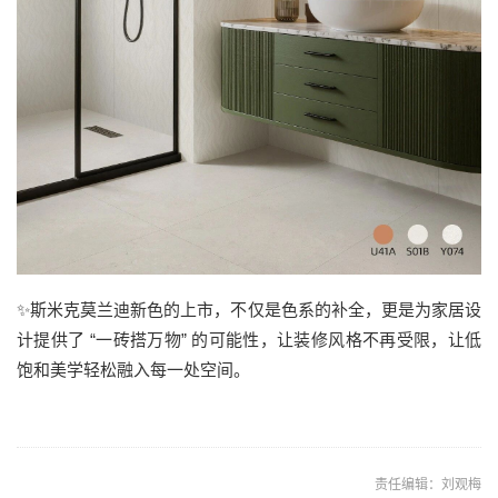
✨斯米克莫兰迪新色的上市，不仅是色系的补全，更是为家居设
计提供了 “一砖搭万物” 的可能性，让装修风格不再受限，让低
饱和美学轻松融入每一处空间。
责任编辑：刘观梅