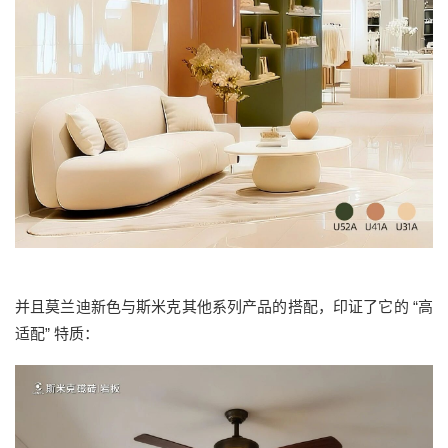
并且莫兰迪新色与斯米克其他系列产品的搭配，印证了它的 “高
适配” 特质：