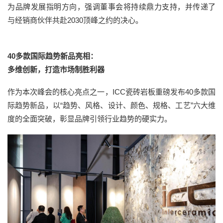
为品牌发展指明方向，强调董事会将持续鼎力支持，并传递了
与经销商伙伴共赴2030顶峰之约的决心。
40多款国际趋势新品亮相：
多维创新，打造市场制胜利器
作为本次峰会的核心亮点之一，ICC瓷砖岩板重磅发布40多款国
际趋势新品，以“趋势、风格、设计、颜色、规格、工艺”六大维
度的全面突破，彰显品牌引领行业趋势的硬实力。