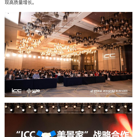
现高质量增长。