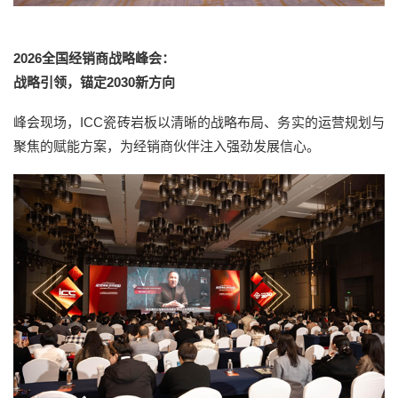
2026全国经销商战略峰会：
战略引领，锚定2030新方向
峰会现场，ICC瓷砖岩板以清晰的战略布局、务实的运营规划与
聚焦的赋能方案，为经销商伙伴注入强劲发展信心。