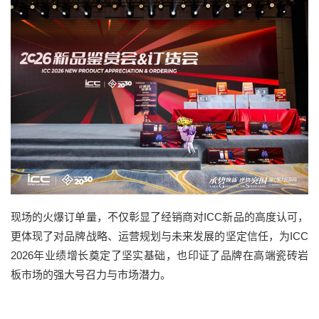
现场的火爆订单量，不仅彰显了经销商对ICC新品的高度认可，
更体现了对品牌战略、运营规划与未来发展的坚定信任，为ICC
2026年业绩增长奠定了坚实基础，也印证了品牌在高端瓷砖岩
板市场的强大号召力与市场潜力。