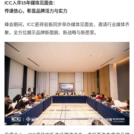
ICC入华15年媒体见面会：
传递信心，彰显品牌活力与实力
峰会期间，ICC瓷砖岩板同步举办媒体见面会，邀请行业媒体齐
聚，全方位展示品牌新面貌、新战略与新愿景。