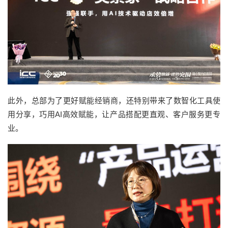
此外，总部为了更好赋能经销商，还特别带来了数智化工具使
用分享，巧用AI高效赋能，让产品搭配更直观、客户服务更专
业。