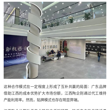
这种合作模式在一定程度上形成了互补共赢的局面：广东品牌
借助江西的成本优势扩大市场份额，江西陶企则通过代工维持
产能利用率。然而，贴牌模式也存在明显弊端。