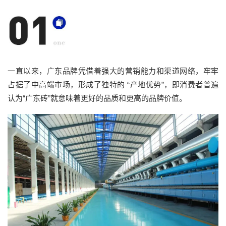
一直以来，广东品牌凭借着强大的营销能力和渠道网络，牢牢
占据了中高端市场，形成了独特的 “产地优势”，即消费者普遍
认为“广东砖”就意味着更好的品质和更高的品牌价值。