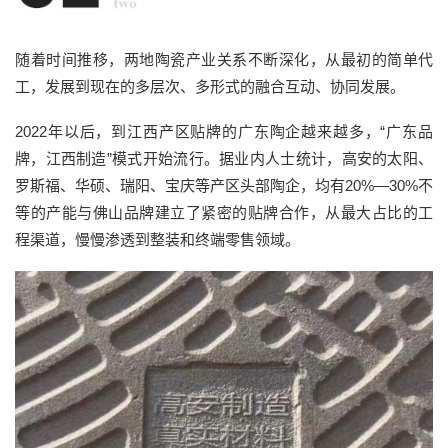
随着时间推移，两地陶瓷产业关系不断深化，从最初的简单代
工，发展到现在的多层次、多形式的融合互动、协同发展。
2022年以后，到江西产区贴牌的广东陶企越来越多，“广东品
牌，江西制造”模式开始流行。据业内人士统计，高安的太阳、
罗斯福、华硕、瑞阳、宝庆等产区头部陶企，均有20%—30%不
等的产能与佛山品牌建立了紧密的贴牌合作，从最大占比的工
程渠道，慢慢渗透到整装和终端零售领域。