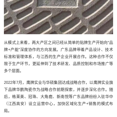
从模式上来看，两大产区之间已经从简单的贴牌生产开始向“品
牌+产能”深度协作的方向发展。广东品牌带着产品设计、技术
标准和管理体系，与江西的生产企业开展合作。这种合作不仅
限于生产环节，更延伸到了技术研发、品质控制和市场推广等
多个层面。
2022年7月，鹰牌实业与华硕集团达成战略合作，以鹰牌实业旗
下品牌华鹏陶瓷作为战略合作前期探索，并逐步深化合作。随
后，格莱美、冠珠、大角鹿、新南悦等广东品牌纷纷入驻华中
（江西高安）设立运营中心，加快区域化生产+销售的模式布
局。