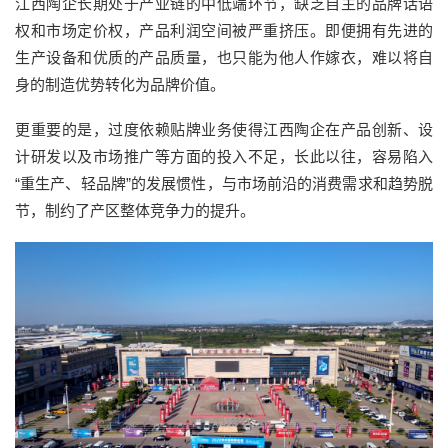
江西陶企长期处于产业链的中低端环节，缺乏自主的品牌话语
权和市场定价权，产品利润空间被严重挤压。即便拥有先进的
生产设备和优质的产品质量，也只能为他人作嫁衣，难以将自
身的制造优势转化为品牌价值。
更重要的是，过度依赖贴牌业务使得江西陶企在产品创新、设
计研发以及市场推广等方面的投入不足，长此以往，容易陷入
“重生产、轻品牌”的发展惯性，与市场前沿的消费需求和趋势脱
节，制约了产区整体竞争力的提升。