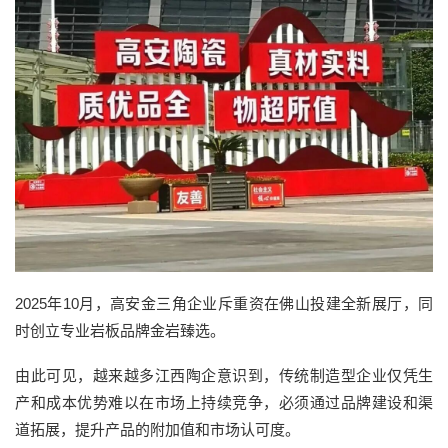
2025年10月，高安金三角企业斥重资在佛山投建全新展厅，同
时创立专业岩板品牌金岩臻选。
由此可见，越来越多江西陶企意识到，传统制造型企业仅凭生
产和成本优势难以在市场上持续竞争，必须通过品牌建设和渠
道拓展，提升产品的附加值和市场认可度。