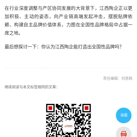
在行业深度调整与产区协同发展的大背景下，江西陶企正以更
加积极、主动的姿态，向产业链高端发起冲击，摆脱贴牌依
赖、构建自主品牌价值体系，力图在全国性品牌格局中占据一
席之地。
最后想探讨一下：你认为江西陶企能打造出全国性品牌吗？
责任编辑：刘思桃
继续阅读与本文标签相同的文章：
海报