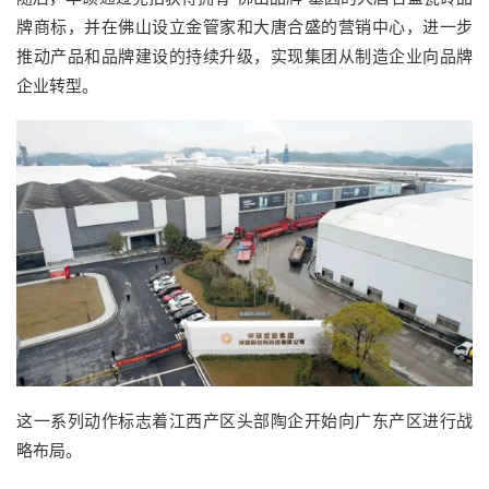
牌商标，并在佛山设立金管家和大唐合盛的营销中心，进一步
推动产品和品牌建设的持续升级，实现集团从制造企业向品牌
企业转型。
这一系列动作标志着江西产区头部陶企开始向广东产区进行战
略布局。