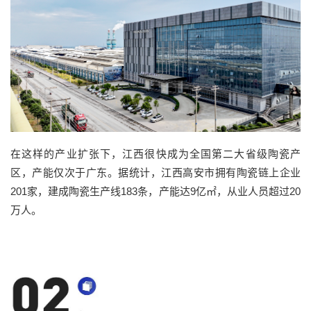
在这样的产业扩张下，江西很快成为全国第二大省级陶瓷产
区，产能仅次于广东。据统计，江西高安市拥有陶瓷链上企业
201家，建成陶瓷生产线183条，产能达9亿㎡，从业人员超过20
万人。