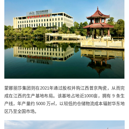
蒙娜丽莎集团则在2021年通过股权并购江西普京陶瓷，从而完
成在江西的生产基地布局。该基地占地近1000亩，拥有 9 条生
产线，年产量约 5000 万㎡，以较低的仓储物流成本辐射华东地
区乃至全国市场。