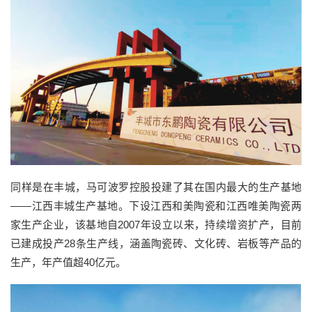
同样是在丰城，马可波罗控股投建了其在国内最大的生产基地
——江西丰城生产基地。下设江西和美陶瓷和江西唯美陶瓷两
家生产企业，该基地自2007年设立以来，持续增资扩产，目前
已建成投产28条生产线，涵盖陶瓷砖、文化砖、岩板等产品的
生产，年产值超40亿元。