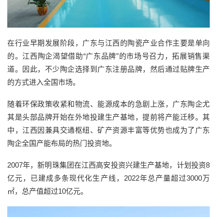
在行业早期发展阶段，广东与江西的陶瓷产业合作主要是单向
的。江西陶企渴望借助“广东品牌”的市场号召力，拓展销售渠
道。因此，不少陶企选择到广东注册品牌，然后通过贴牌生产
的方式进入全国市场。
随着环保政策收紧和物流、能源成本的急剧上涨，广东陶企尤
其是头部品牌开始在外地投建生产基地，提前将产能迁移。其
中，江西因兼具交通枢纽、矿产资源丰富等优势也成为了广东
陶企全国产能布局的热门投资地。
2007年，新明珠集团在江西高安投资兴建生产基地，计划投资8
亿元，已建成多条现代化生产线，2022年总产量超过3000万
㎡，总产值超过10亿元。