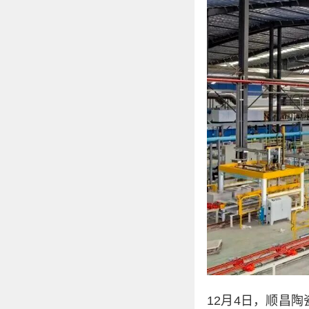
12月4日，顺昌陶