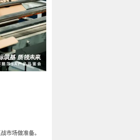
赢战市场做准备。