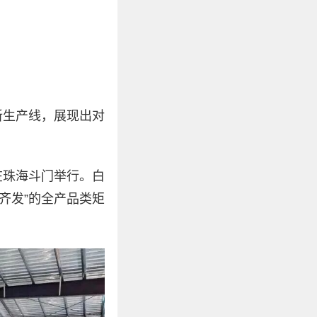
新生产线，展现出对
在珠海斗门举行。白
齐发”的全产品类矩