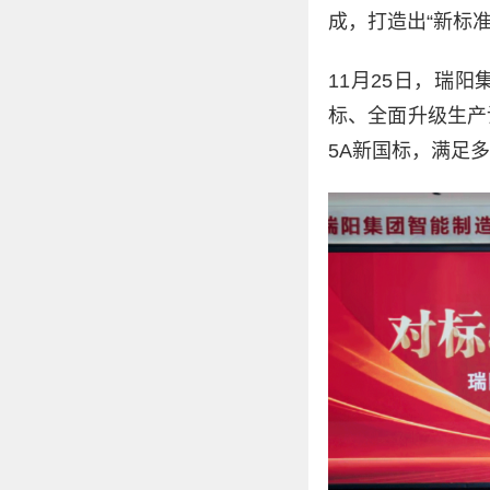
成，打造出“新标
11月25日，瑞
标、全面升级生产
5A新国标，满足