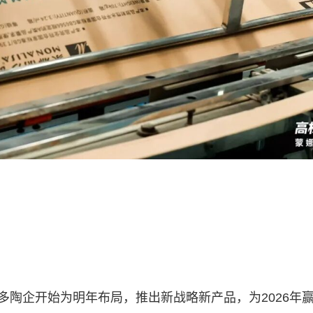
多陶企开始为明年布局，推出新战略新产品，为2026年