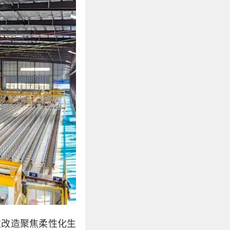
次改造聚焦柔性化生