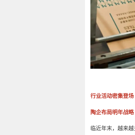
行业活动密集登场
陶企布局明年战略
临近年末，越来越