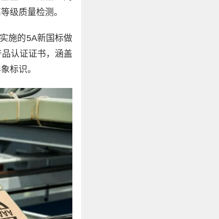
高等级质量检测。
实施的5A新国标做
产品认证证书，涵盖
形象标识。