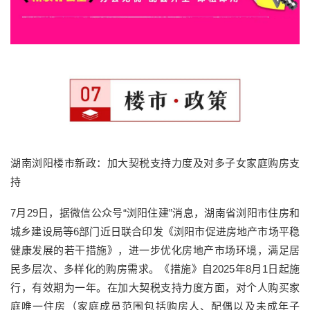
湖南浏阳楼市新政：加大契税支持力度及对多子女家庭购房支
持
7月29日，据微信公众号“浏阳住建”消息，湖南省浏阳市住房和
城乡建设局等6部门近日联合印发《浏阳市促进房地产市场平稳
健康发展的若干措施》，进一步优化房地产市场环境，满足居
民多层次、多样化的购房需求。《措施》自2025年8月1日起施
行，有效期为一年。在加大契税支持力度方面，对个人购买家
庭唯一住房（家庭成员范围包括购房人、配偶以及未成年子