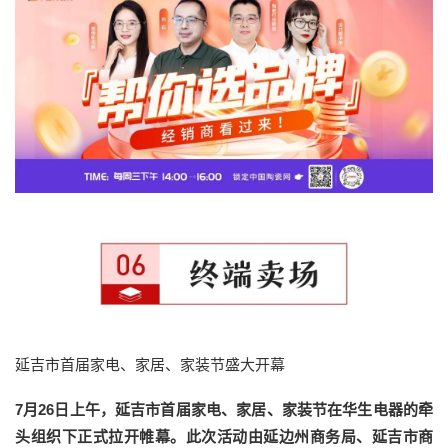
延吉市首届家电、家居、家装节盛大开幕
7月26日上午，延吉市首届家电、家居、家装节在华生电器的牵
头组织下正式拉开帷幕。此次活动由延边州商务局、延吉市商