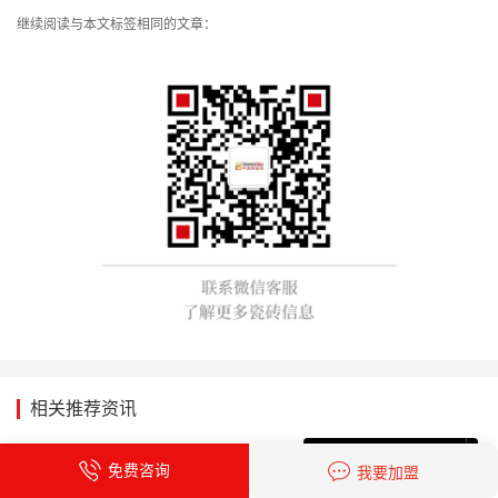
继续阅读与本文标签相同的文章：
相关推荐资讯
欧若拉精工奢石科技重构石材之
免费咨询
我要加盟
美｜可循环高纯度微晶，重新定