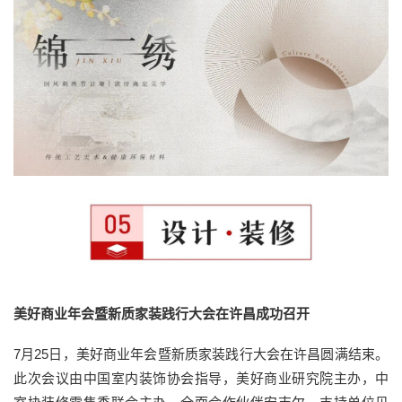
美好商业年会暨新质家装践行大会在许昌成功召开
7月25日，美好商业年会暨新质家装践行大会在许昌圆满结束。
此次会议由中国室内装饰协会指导，美好商业研究院主办，中