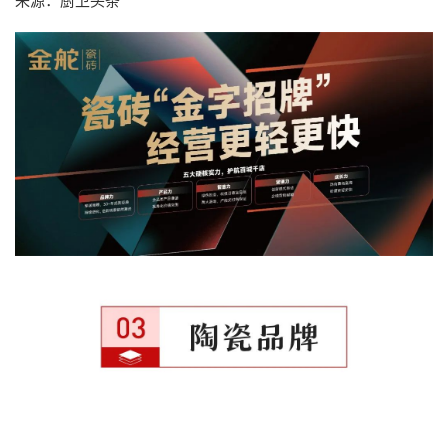
来源：厨卫头条