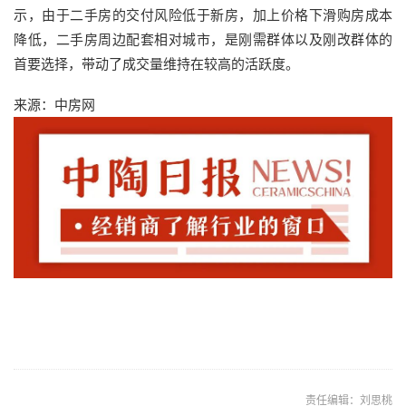
示，由于二手房的交付风险低于新房，加上价格下滑购房成本
降低，二手房周边配套相对城市，是刚需群体以及刚改群体的
首要选择，带动了成交量维持在较高的活跃度。
来源：中房网
责任编辑：刘思桃