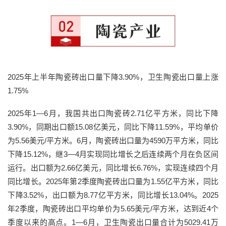
2025年上半年陶瓷砖出口量下降3.90%，卫生陶瓷出口量上涨
1.75%
2025年1—6月，我国共出口陶瓷砖2.71亿平方米，同比下降
3.90%，同期出口额15.08亿美元，同比下降11.59%，平均单价
为5.56美元/平方米。6月，陶瓷砖出口量为4590万平方米，同比
下降15.12%，继3—4月实现同比增长之后连续两个月在负区间
运行。出口额为2.66亿美元，同比增长6.76%，实现连续四个月
同比增长。2025年第2季度陶瓷砖出口量为1.55亿平方米，同比
下降3.52%，出口额为8.77亿平方米，同比增长13.04%。2025
年2季度，陶瓷砖出口平均单价为5.65美元/平方米，达到近4个
季度以来的高点。1—6月，卫生陶瓷出口量合计为5029.41万