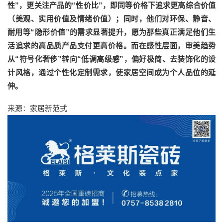
性”，更关注产品的“性价比”，即同等价格下追求更高综合价值
（美观、实用价值及情绪价值）；同时，他们对环保、静音、
耐用等“隐形价值”的需求显著提升，愿为那些真正满足他们生
活追求的高品质产品支付更高价格。而在感性层面，审美趋势
从“符号化奢侈”转向“低调高级感”，偏好极简、去装饰化的设
计风格，通过个性化定制需求，使家居空间成为个人品位的延
伸。
来源：家居新范式