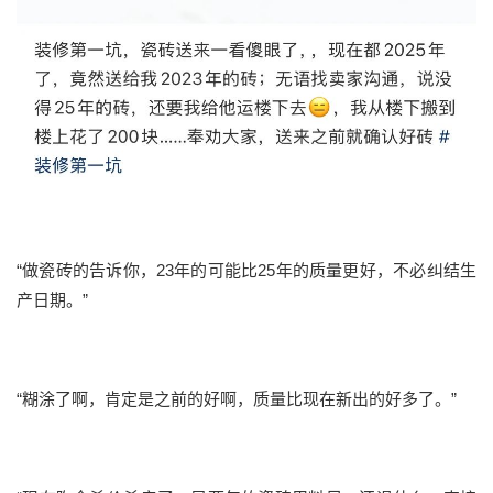
“做瓷砖的告诉你，23年的可能比25年的质量更好，不必纠结生
产日期。”
“糊涂了啊，肯定是之前的好啊，质量比现在新出的好多了。”