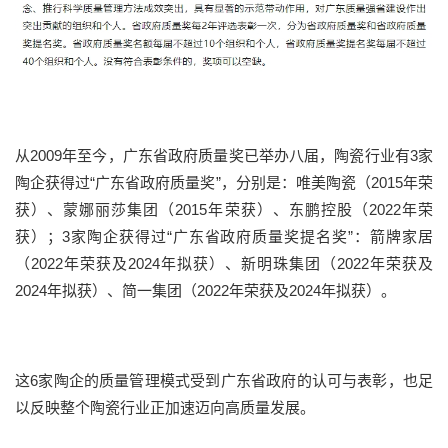
从2009年至今，广东省政府质量奖已举办八届，陶瓷行业有3家
陶企获得过“广东省政府质量奖”，分别是：唯美陶瓷（2015年荣
获）、蒙娜丽莎集团（2015年荣获）、东鹏控股（2022年荣
获）；3家陶企获得过“广东省政府质量奖提名奖”：箭牌家居
（2022年荣获及2024年拟获）、新明珠集团（2022年荣获及
2024年拟获）、简一集团（2022年荣获及2024年拟获）。
这6家陶企的质量管理模式受到广东省政府的认可与表彰，也足
以反映整个陶瓷行业正加速迈向高质量发展。