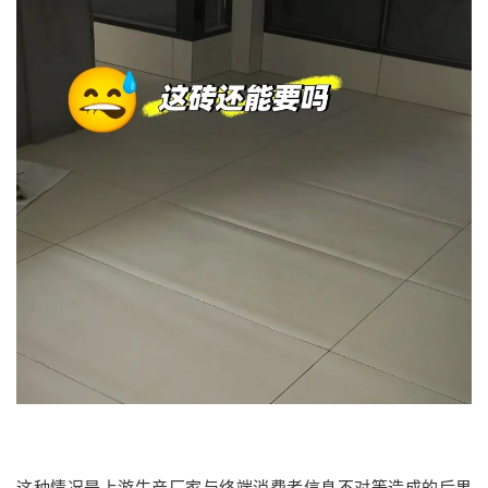
这种情况是上游生产厂家与终端消费者信息不对等造成的后果