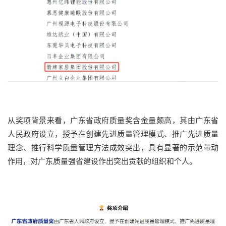
从奖项背景来看，广东省政府质量奖含金量颇高，其由广东省
人民政府设立，授予在创建先进质量管理模式、推广先进质量
理念、推行科学质量管理方法成效突出，具有显著的示范带动
作用，对广东质量强省建设作出突出贡献的组织和个人。