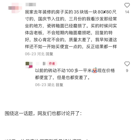
围绕这一话题，网友们也都讨论开了：