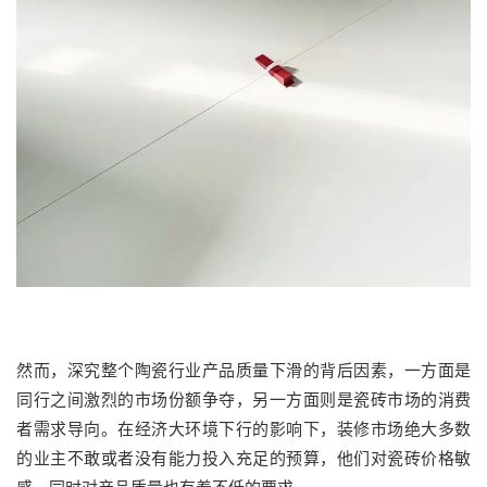
然而，深究整个陶瓷行业产品质量下滑的背后因素，一方面是
同行之间激烈的市场份额争夺，另一方面则是瓷砖市场的消费
者需求导向。在经济大环境下行的影响下，装修市场绝大多数
的业主不敢或者没有能力投入充足的预算，他们对瓷砖价格敏