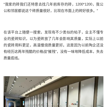
“我家的砖我们还特意去找几年前库存的砖，1200*1200，我公
公和邻居都说这个砖质量很好，比现在市面上的砖好很多。”
在该平台上随便一搜索，发现有不少类似的帖子，业主不懂专
业的瓷砖知识，以为瓷砖放了几年会影响其质量，实际上以前
的瓷砖用料更足，高温慢烧质量更好。这是因为以前陶企还没
有经历这两年残酷的价格战“摧残”，没有一味地降低成本，失去
质量底线。