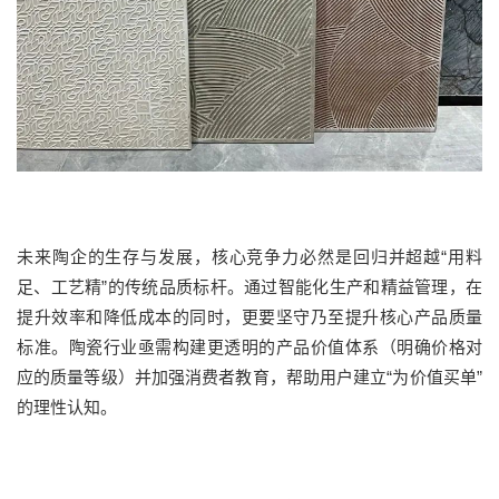
未来陶企的生存与发展，核心竞争力必然是回归并超越“用料
足、工艺精”的传统品质标杆。通过智能化生产和精益管理，在
提升效率和降低成本的同时，更要坚守乃至提升核心产品质量
标准。陶瓷行业亟需构建更透明的产品价值体系（明确价格对
应的质量等级）并加强消费者教育，帮助用户建立“为价值买单”
的理性认知。