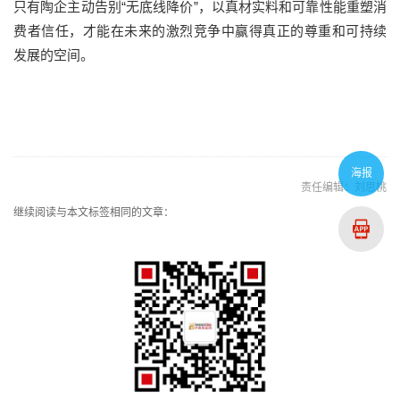
只有陶企主动告别“无底线降价”，以真材实料和可靠性能重塑消
费者信任，才能在未来的激烈竞争中赢得真正的尊重和可持续
发展的空间。
海报
责任编辑：刘思桃
继续阅读与本文标签相同的文章：