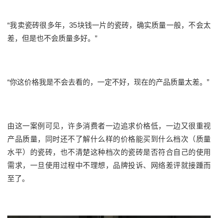
“我卖瓷砖很多年，35块钱一片的瓷砖，确实质量一般，不会太
差，但是也不会质量多好。”
“你这价格我是不会去看的，一定不好，现在的产品质量太差。”
由这一案例可见，许多消费者一边追求价格低，一边又很重视
产品质量，同时还不了解什么样的价格能买到什么档次（质量
水平）的瓷砖，也不清楚这种档次的瓷砖是否符合自己的使用
需求，一旦使用过程中不理想，品牌投诉、网络差评就接踵而
至了。