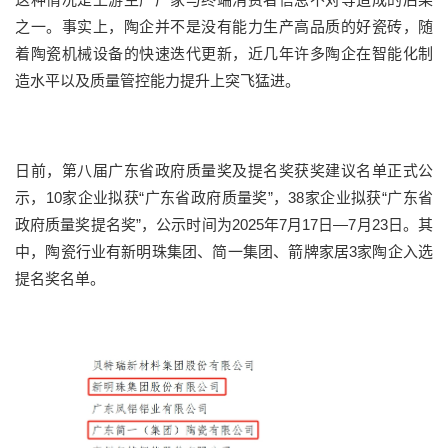
之一。事实上，陶企并不是没有能力生产高品质的好瓷砖，随
着陶瓷机械设备的快速迭代更新，近几年许多陶企在智能化制
造水平以及质量管控能力提升上突飞猛进。
日前，第八届广东省政府质量奖及提名奖获奖建议名单正式公
示，10家企业拟获“广东省政府质量奖”，38家企业拟获“广东省
政府质量奖提名奖”，公示时间为2025年7月17日—7月23日。其
中，陶瓷行业有新明珠集团、简一集团、箭牌家居3家陶企入选
提名奖名单。