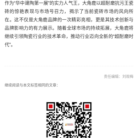
作为“华中建陶第一展”的实力人气王，大角鹿以超耐磨抗污王瓷
砖的惊艳表现与市场号召力，揭示了当前瓷砖市场的风向所
在。这不仅是大角鹿品牌的一次精彩亮相，更是其技术创新与
品牌影响力的有力展示。随着全球市场的持续拓展，大角鹿将
继续引领陶瓷行业的技术革命，推动行业迈向全新的“超耐磨时
代”。
责任编辑：刘观梅
继续阅读与本文标签相同的文章：