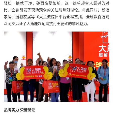
轻松一擦就干净，砖面恢复如新。这一简单却令人震撼的对
比，立刻引发了现场观众的关注与热烈讨论。与此同时，新浪
家居、搜狐家居等10大主流媒体平台全程直播，全球数百万观
众同步见证了大角鹿超耐磨抗污王瓷砖的非凡魅力。
品牌实力 荣誉见证