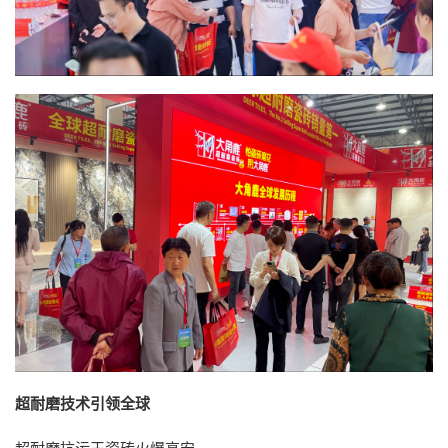
超耐磨技术引领全球