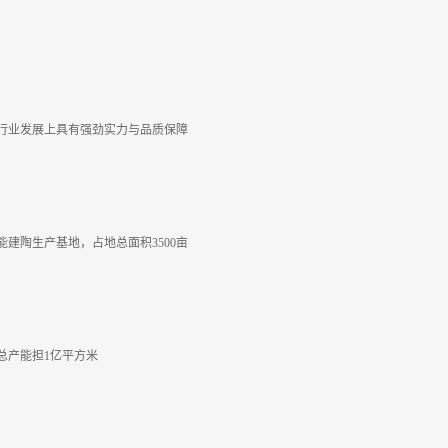
行业
发展上具
有
强劲实力与品质保障
能建陶生产基地，占地总面积
3500亩
总产能担1亿
平方米