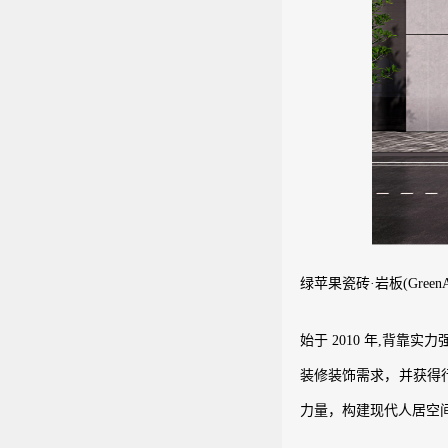
绿苹果瓷砖
·岩板(Gree
始于
2010 年,背
装修装饰需求，并获得
力量，构建现代人居空