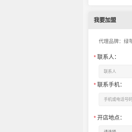
我要加盟
代理品牌：绿
*
联系人：
*
联系手机：
*
开店地点：