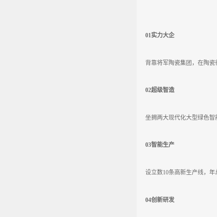
01实力大企
背靠将军陶瓷集团，
在陶瓷
02超级智造
坐拥两
大现代化大型绿色智
0
3智能生产
设立数
10条高新生产线，年
0
4
创新研发