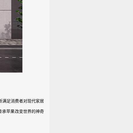
不断满足消费者对现代家居
传承苹果改变世界的神奇