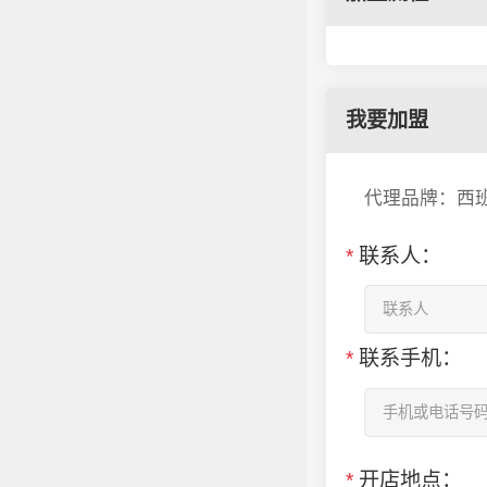
我要加盟
代理品牌：西
*
联系人：
*
联系手机：
*
开店地点：