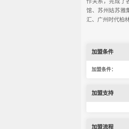
作关系，完成了
馆、苏州姑苏雅
汇、广州时代柏
加盟条件
加盟条件：
加盟支持
加盟流程