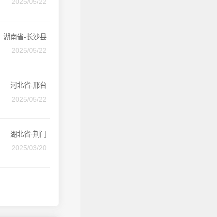
2025/05/22
湖南省-长沙县
2025/05/22
河北省-邢台
2025/05/22
湖北省-荆门
2025/03/20