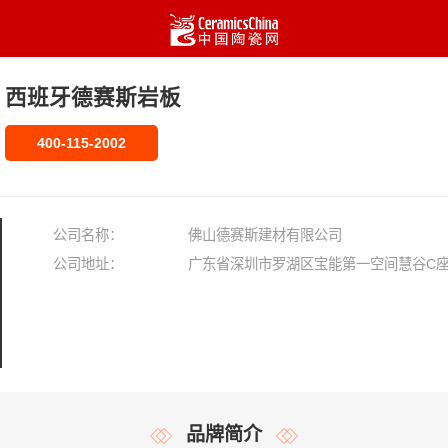
西班牙德赛斯岩板
400-115-2002
公司名称：
佛山德赛斯建材有限公司
公司地址：
广东省深圳市罗湖区宝能第一空间慧谷C座
品牌简介