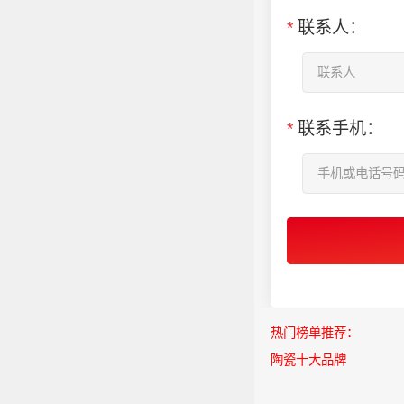
*
联系人：
*
联系手机：
热门榜单推荐：
陶瓷十大品牌