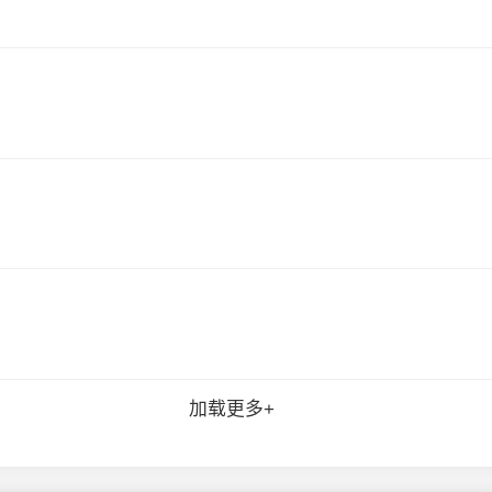
加载更多+