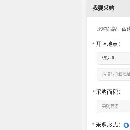
我要采购
采购品牌：西
*
开店地点：
*
采购面积：
*
采购形式：