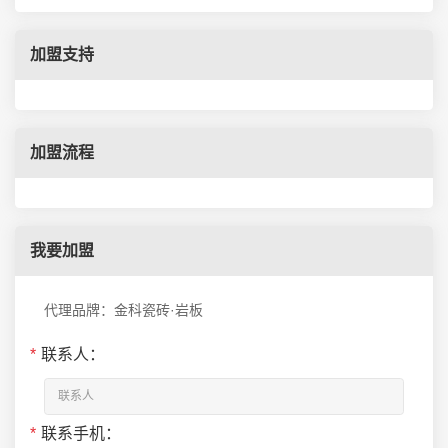
加盟支持
加盟流程
我要加盟
代理品牌：金科瓷砖·岩板
*
联系人：
*
联系手机：