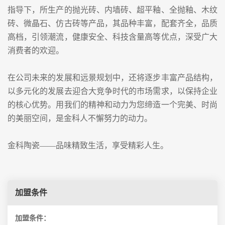
指导下，所生产的抛光砖、内墙砖、超平釉、全抛釉、木纹
砖、微晶石、仿古砖等产品，其品种丰富，配套齐全，品质
高档，引领潮流，健康安全、科技含量高等优点，深受广大
消费者的欢迎。
在公司未来的发展和远景规划中，还将逐步丰富产品结构，
以多元化的发展去迎合大竞争时代的市场需求，以保持企业
的核心优势。用我们的精神和动力为您缔造一个完美、时尚
的美丽空间，是金科人不懈努力的动力。
金科陶瓷——品味精致生活，享受精彩人生。
加盟条件
加盟条件：