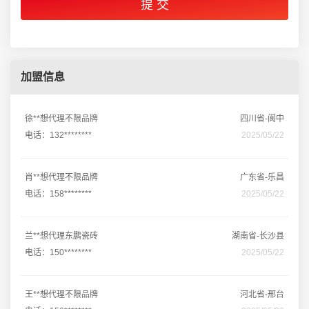
加盟信息
徐**想代理不限品牌
四川省-阆中
电话：132********
2025/05/22
肖**想代理不限品牌
广东省-乐昌
电话：158********
2025/05/22
兰**想代理东鹏瓷砖
湖南省-长沙县
电话：150********
2025/05/22
王**想代理不限品牌
河北省-邢台