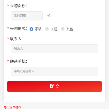
*
采购面积：
㎡
*
采购形式：
家装
工程
其他
*
联系人：
*
联系手机：
热门榜单推荐：