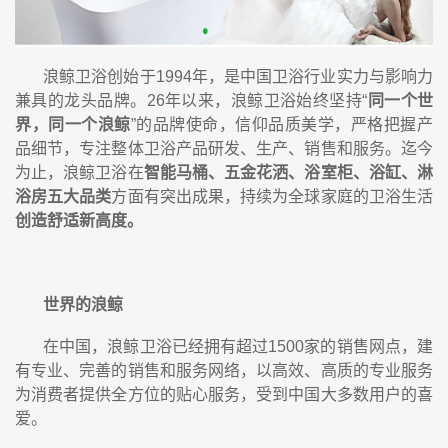
浪鲸卫浴创始于1994年，是中国卫浴行业实力与影响力
兼具的龙头品牌。26年以来，浪鲸卫浴始终坚持“
同一个世
界，同一个浪鲸
”的品牌使命，信仰品质美学，严格把握产
品细节，专注整体卫浴产品研发、生产、销售和服务。迄今
为止，浪鲸卫浴在
智能马桶、五金花洒、浴室柜、浴缸、淋
浴房五大品类
方面有突出成果，持续为全球家庭的卫浴生活
创造舒适新高度。
世界的浪鲸
在中国，浪鲸卫浴已经拥有超过1500家的销售网点，建
有专业、完善的销售和服务网络，以高效、高质的专业服务
为消费者提供全方位的贴心服务，受到中国大多数用户的喜
爱。