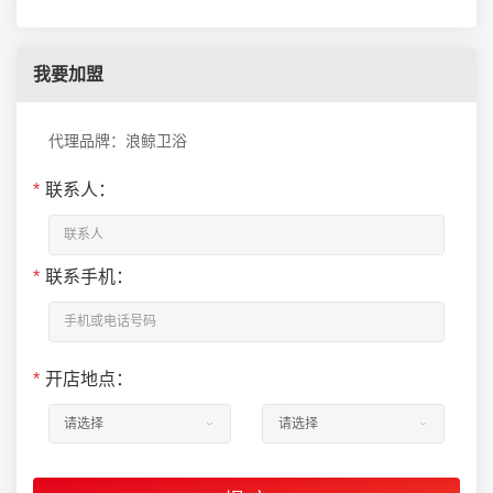
我要加盟
代理品牌：浪鲸卫浴
*
联系人：
*
联系手机：
*
开店地点：