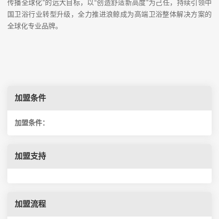
传播全球化”的远大目标，以“创造舒适新高度”为己任，持续引领中
国卫浴行业转型升级，全力推进浪鲸成为高端卫浴整体解决方案的
全球化专业品牌。
加盟条件
加盟条件：
加盟支持
加盟流程