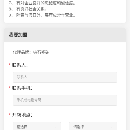
7、 有对企业良好的忠诚度和诚信度。
8、 有良好社会关系。
9、 除春节假日外，展厅应常年营业。
我要加盟
代理品牌：钻石瓷砖
*
联系人：
*
联系手机：
*
开店地点：