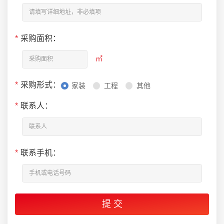
*
采购面积：
㎡
*
采购形式：
家装
工程
其他
*
联系人：
*
联系手机：