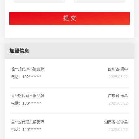
加盟信息
徐**想代理不限品牌
四川省-阆中
电话：132********
2025/05/22
肖**想代理不限品牌
广东省-乐昌
电话：158********
2025/05/22
兰**想代理东鹏瓷砖
湖南省-长沙县
电话：150********
2025/05/22