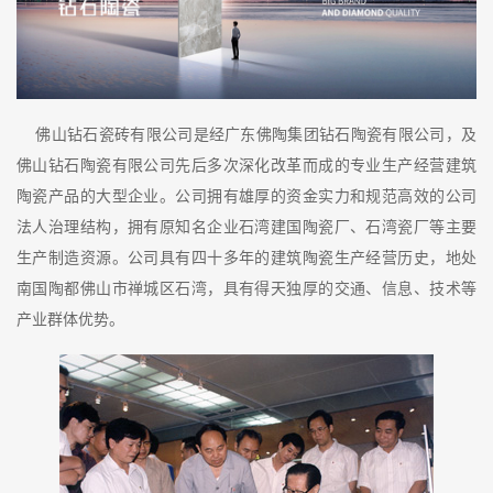
佛山钻石瓷砖有限公司是经广东佛陶集团钻石陶瓷有限公司，及
佛山钻石陶瓷有限公司先后多次深化改革而成的专业生产经营建筑
陶瓷产品的大型企业。公司拥有雄厚的资金实力和规范高效的公司
法人治理结构，拥有原知名企业石湾建国陶瓷厂、石湾瓷厂等主要
生产制造资源。公司具有四十多年的建筑陶瓷生产经营历史，地处
南国陶都佛山市禅城区石湾，具有得天独厚的交通、信息、技术等
产业群体优势。